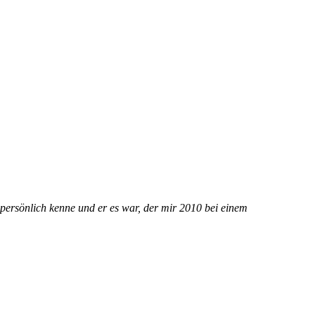
 persönlich kenne und er es war, der mir 2010 bei einem