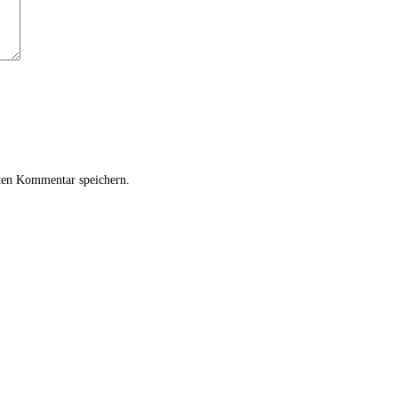
ten Kommentar speichern.