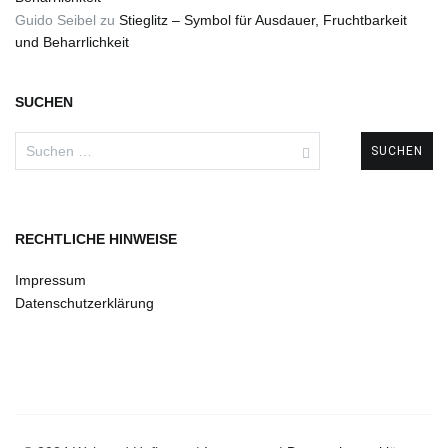
Guido Seibel
zu
Stieglitz – Symbol für Ausdauer, Fruchtbarkeit
und Beharrlichkeit
SUCHEN
Suchen
nach:
RECHTLICHE HINWEISE
Impressum
Datenschutzerklärung