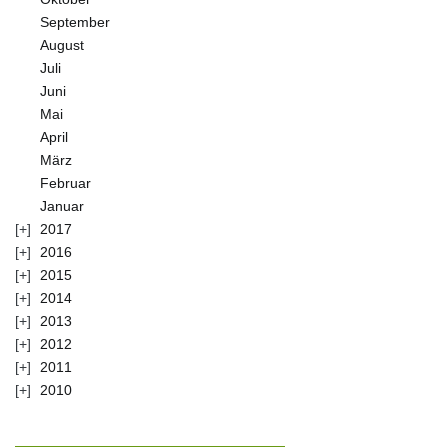
September
August
Juli
Juni
Mai
April
März
Februar
Januar
2017
2016
2015
2014
2013
2012
2011
2010