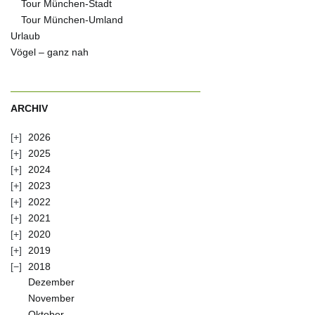
Tour München-Stadt
Tour München-Umland
Urlaub
Vögel – ganz nah
ARCHIV
2026
2025
2024
2023
2022
2021
2020
2019
2018
Dezember
November
Oktober