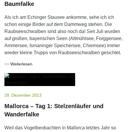
Baumfalke
Als ich am Echinger Stausee ankomme, sehe ich ich
schon einige Birder auf dem Dammweg stehen. Die
Raubseeschwalben sind also noch da! Seit Juli wurden
auf großen, bayerischen Seen (Altmühlsee, Forggensee,
Ammersee, Ismaninger Speichersee, Chiemsee) immer
wieder kleine Trupps von Raubseeschwalben gesichtet.
Weiterlesen
28. Dezember 2013
Mallorca – Tag 1: Stelzenläufer und
Wanderfalke
Weil das Vogelbeobachten in Mallorca letztes Jahr so