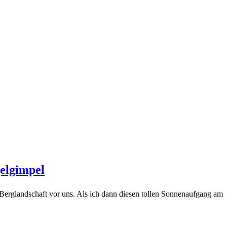
gelgimpel
 Berglandschaft vor uns. Als ich dann diesen tollen Sonnenaufgang am