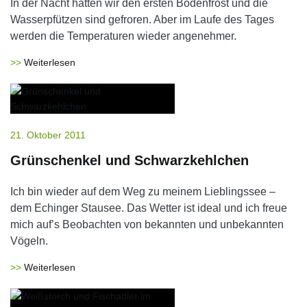
In der Nacht hatten wir den ersten Bodenfrost und die
Wasserpfützen sind gefroren. Aber im Laufe des Tages
werden die Temperaturen wieder angenehmer.
Weiterlesen
21. Oktober 2011
Grünschenkel und Schwarzkehlchen
Ich bin wieder auf dem Weg zu meinem Lieblingssee –
dem Echinger Stausee. Das Wetter ist ideal und ich freue
mich auf’s Beobachten von bekannten und unbekannten
Vögeln.
Weiterlesen