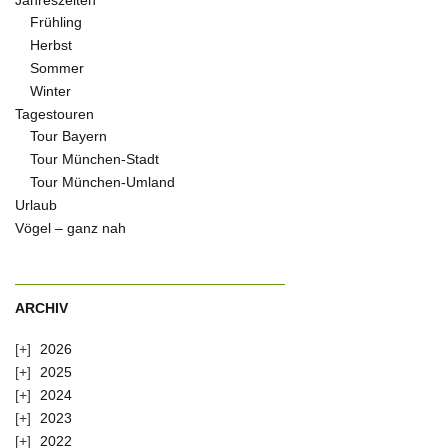
Jahreszeiten
Frühling
Herbst
Sommer
Winter
Tagestouren
Tour Bayern
Tour München-Stadt
Tour München-Umland
Urlaub
Vögel – ganz nah
ARCHIV
2026
2025
2024
2023
2022