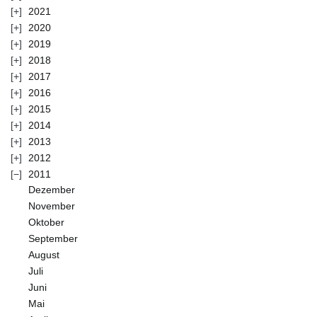
2021
2020
2019
2018
2017
2016
2015
2014
2013
2012
2011
Dezember
November
Oktober
September
August
Juli
Juni
Mai