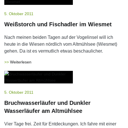
5. Oktober 2011
Weißstorch und Fischadler im Wiesmet
Nach meinen beiden Tagen auf der Vogelinsel will ich
heute in die Wiesen nördlich vom Altmühlsee (Wiesmet)
gehen. Da ist es vermutlich etwas beschaulicher.
Weiterlesen
5. Oktober 2011
Bruchwasserläufer und Dunkler
Wasserläufer am Altmühlsee
Vier Tage frei. Zeit für Entdeckungen. Ich fahre mit einer