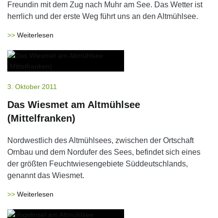
Freundin mit dem Zug nach Muhr am See. Das Wetter ist
herrlich und der erste Weg führt uns an den Altmühlsee.
Weiterlesen
3. Oktober 2011
Das Wiesmet am Altmühlsee
(Mittelfranken)
Nordwestlich des Altmühlsees, zwischen der Ortschaft
Ornbau und dem Nordufer des Sees, befindet sich eines
der größten Feuchtwiesengebiete Süddeutschlands,
genannt das Wiesmet.
Weiterlesen