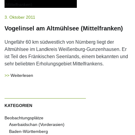
3. Oktober 2011
Vogelinsel am Altmühlsee (Mittelfranken)
Ungefähr 60 km südwestlich von Nürnberg liegt der
Altmühlsee im Landkreis Weißenburg-Gunzenhausen. Er
ist Teil des Fränkischen Seenlands, einem bekannten und
sehr beliebten Erholungsgebiet Mittelfrankens.
Weiterlesen
KATEGORIEN
Beobachtungsplätze
Aserbaidschan (Vorderasien)
Baden-Württemberg