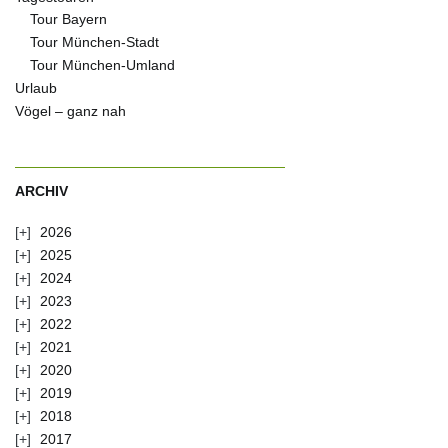
Tour Bayern
Tour München-Stadt
Tour München-Umland
Urlaub
Vögel – ganz nah
ARCHIV
2026
2025
2024
2023
2022
2021
2020
2019
2018
2017