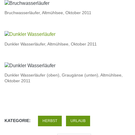
Bruchwasserläufer, Altmühlsee, Oktober 2011
Dunkler Wasserläufer, Altmühlsee, Oktober 2011
Dunkler Wasserläufer (oben), Graugänse (unten), Altmühlsee,
Oktober 2011
KATEGORIE:
HERBST
URLAUB