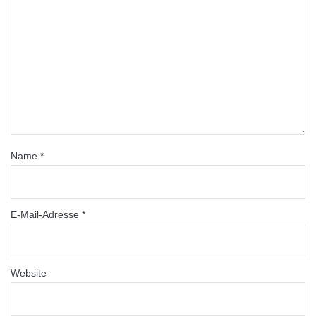
Name
*
E-Mail-Adresse
*
Website