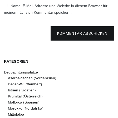
Name, E-Mail-Adresse und Website in diesem Browser für
meinen nächsten Kommentar speichern.
KOMMENTAR ABSCHICKEN
KATEGORIEN
Beobachtungsplätze
Aserbaidschan (Vorderasien)
Baden-Württemberg
Istrien (Kroatien)
Krumltal (Österreich)
Mallorca (Spanien)
Marokko (Nordafrika)
Mittelelbe