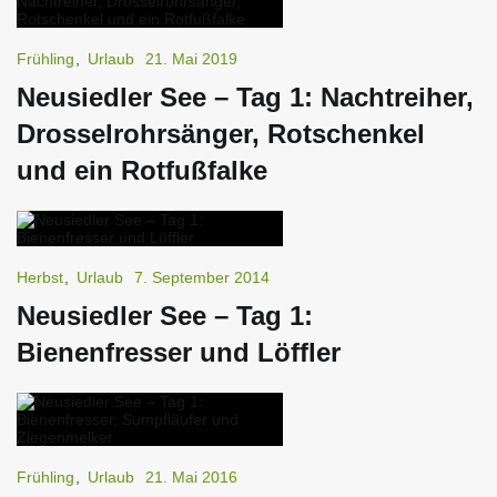
Frühling
,
Urlaub
21. Mai 2019
Neusiedler See – Tag 1: Nachtreiher,
Drosselrohrsänger, Rotschenkel
und ein Rotfußfalke
Herbst
,
Urlaub
7. September 2014
Neusiedler See – Tag 1:
Bienenfresser und Löffler
Frühling
,
Urlaub
21. Mai 2016