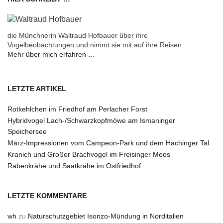
die Münchnerin Waltraud Hofbauer über ihre
Vogelbeobachtungen und nimmt sie mit auf ihre Reisen.
Mehr über mich erfahren …
LETZTE ARTIKEL
Rotkehlchen im Friedhof am Perlacher Forst
Hybridvogel Lach-/Schwarzkopfmöwe am Ismaninger
Speichersee
März-Impressionen vom Campeon-Park und dem Hachinger Tal
Kranich und Großer Brachvogel im Freisinger Moos
Rabenkrähe und Saatkrähe im Ostfriedhof
LETZTE KOMMENTARE
wh
zu
Naturschutzgebiet Isonzo-Mündung in Norditalien