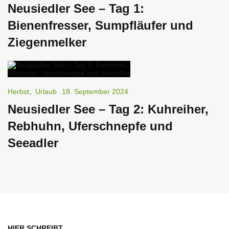
Neusiedler See – Tag 1:
Bienenfresser, Sumpfläufer und
Ziegenmelker
Herbst
,
Urlaub
18. September 2024
Neusiedler See – Tag 2: Kuhreiher,
Rebhuhn, Uferschnepfe und
Seeadler
HIER SCHREIBT …