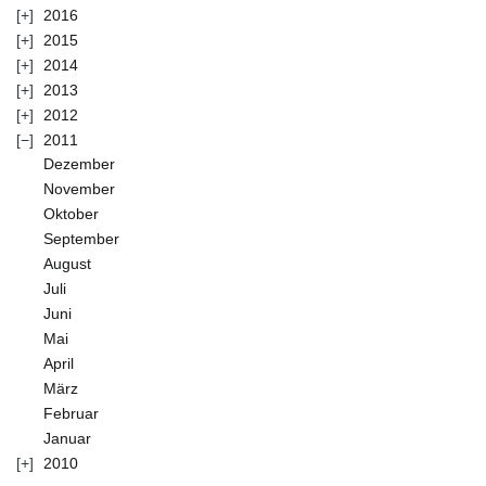
2016
2015
2014
2013
2012
2011
Dezember
November
Oktober
September
August
Juli
Juni
Mai
April
März
Februar
Januar
2010