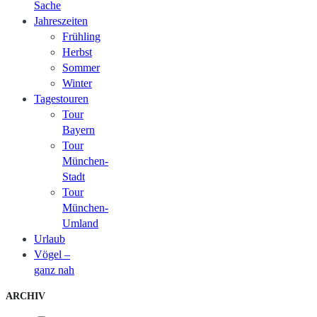
Sache
Jahreszeiten
Frühling
Herbst
Sommer
Winter
Tagestouren
Tour
Bayern
Tour
München-
Stadt
Tour
München-
Umland
Urlaub
Vögel –
ganz nah
ARCHIV