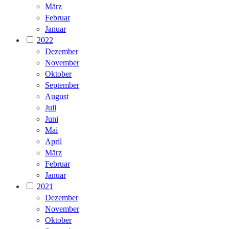
März
Februar
Januar
2022
Dezember
November
Oktober
September
August
Juli
Juni
Mai
April
März
Februar
Januar
2021
Dezember
November
Oktober