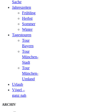
Sache
Jahreszeiten
Frühling
Herbst
Sommer
Winter
Tagestouren
Tour
Bayern
Tour
München-
Stadt
Tour
München-
Umland
Urlaub
Vögel –
ganz nah
ARCHIV