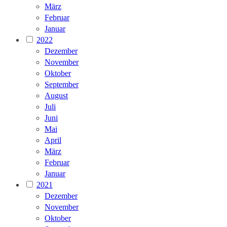
März
Februar
Januar
2022
Dezember
November
Oktober
September
August
Juli
Juni
Mai
April
März
Februar
Januar
2021
Dezember
November
Oktober