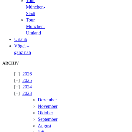
Tour
München-
Stadt
Tour
München-
Umland
Urlaub
Vögel –
ganz nah
ARCHIV
2026
2025
2024
2023
Dezember
November
Oktober
September
August