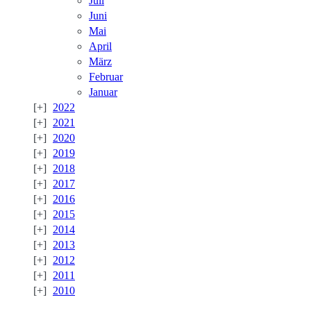
Juli
Juni
Mai
April
März
Februar
Januar
2022
2021
2020
2019
2018
2017
2016
2015
2014
2013
2012
2011
2010