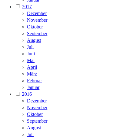
2017
Dezember
November
Oktober
September
August
Juli
Juni
Mai
April
März
Februar
Januar
2016
Dezember
November
Oktober
September
August
Juli