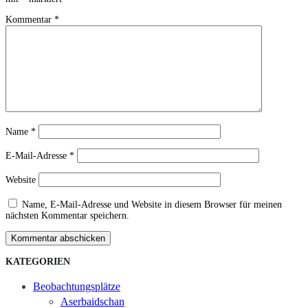
Kommentar
*
Name
*
E-Mail-Adresse
*
Website
Name, E-Mail-Adresse und Website in diesem Browser für meinen
nächsten Kommentar speichern.
Kommentar abschicken
KATEGORIEN
Beobachtungsplätze
Aserbaidschan