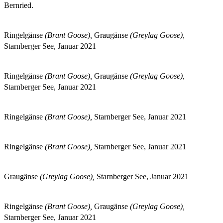
Bernried.
Ringelgänse
(Brant Goose),
Graugänse
(Greylag Goose),
Starnberger See, Januar 2021
Ringelgänse
(Brant Goose),
Graugänse
(Greylag Goose),
Starnberger See, Januar 2021
Ringelgänse
(Brant Goose),
Starnberger See, Januar 2021
Ringelgänse
(Brant Goose),
Starnberger See, Januar 2021
Graugänse
(Greylag Goose),
Starnberger See, Januar 2021
Ringelgänse
(Brant Goose),
Graugänse
(Greylag Goose),
Starnberger See, Januar 2021