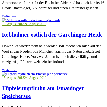
Ammersee zu fahren. In der Bucht bei Aidenried habe ich bereits 16
Große Brachvögel, 6 Silberreiher und einen Graureiher gesehen.
Weiterlesen
19. August 2018
24. August 2019
Rebhühner östlich der Garchinger Heide
Obwohl es wieder recht heiß werden soll, mache ich mich auf den
Weg in den Norden von München. Ziel ist das Naturschutzgebiet
Garchinger Heide. Vor zwei Jahren hat mich die vielfältige und
einzigartige Pflanzenwelt sehr beeindruckt.
Weiterlesen
15. August 2018
24. August 2019
Tüpfelsumpfhuhn am Ismaninger
Speichersee