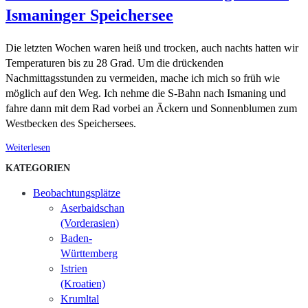
Ismaninger Speichersee
Die letzten Wochen waren heiß und trocken, auch nachts hatten wir
Temperaturen bis zu 28 Grad. Um die drückenden
Nachmittagsstunden zu vermeiden, mache ich mich so früh wie
möglich auf den Weg. Ich nehme die S-Bahn nach Ismaning und
fahre dann mit dem Rad vorbei an Äckern und Sonnenblumen zum
Westbecken des Speichersees.
Weiterlesen
KATEGORIEN
Beobachtungsplätze
Aserbaidschan
(Vorderasien)
Baden-
Württemberg
Istrien
(Kroatien)
Krumltal