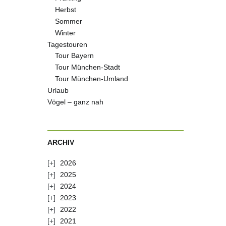
Herbst
Sommer
Winter
Tagestouren
Tour Bayern
Tour München-Stadt
Tour München-Umland
Urlaub
Vögel – ganz nah
ARCHIV
2026
2025
2024
2023
2022
2021