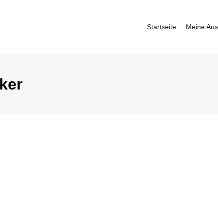
Startseite
Meine Aus
fbauer
ker