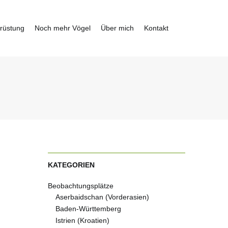
rüstung
Noch mehr Vögel
Über mich
Kontakt
KATEGORIEN
Beobachtungsplätze
Aserbaidschan (Vorderasien)
Baden-Württemberg
Istrien (Kroatien)