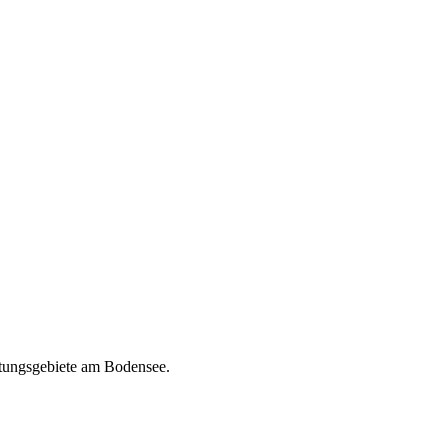
htungsgebiete am Bodensee.