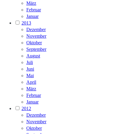
März
Februar
Januar
2013
Dezember
November
Oktober
September
August
Juli
Juni
Mai
April
März
Februar
Januar
2012
Dezember
November
Oktober