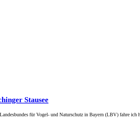
hinger Stausee
 Landesbundes für Vogel- und Naturschutz in Bayern (LBV) fahre ich 