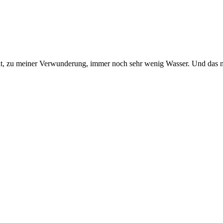
hat, zu meiner Verwunderung, immer noch sehr wenig Wasser. Und das 