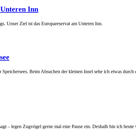
 Unteren Inn
. Unser Ziel ist das Europareservat am Unteren Inn.
see
 Speichersees. Beim Absuchen der kleinen Insel sehe ich etwas durch da
agt – legen Zugvögel gerne mal eine Pause ein. Deshalb bin ich heute