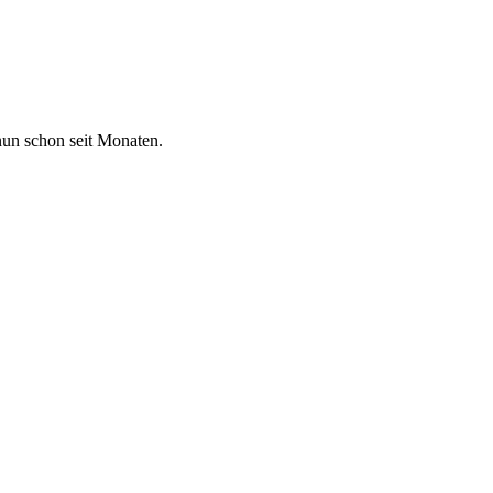
nun schon seit Monaten.