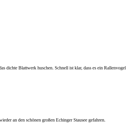
s dichte Blattwerk huschen. Schnell ist klar, dass es ein Rallenvogel
 wieder an den schönen großen Echinger Stausee gefahren.