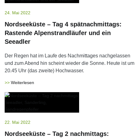
24. Mai 2022
Nordseeküste – Tag 4 spätnachmittags:
Rastende Alpenstrandläufer und ein
Seeadler
Der Regen hat im Laufe des Nachmittages nachgelassen
und zum Abend hin scheint wieder die Sonne. Heute ist um
20.45 Uhr (das zweite) Hochwasser.
Weiterlesen
22. Mai 2022
Nordseeküste – Tag 2 nachmittags: