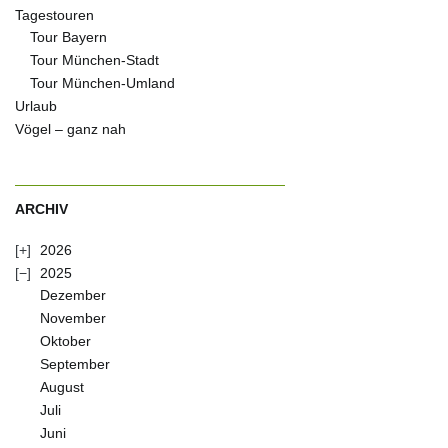
Tagestouren
Tour Bayern
Tour München-Stadt
Tour München-Umland
Urlaub
Vögel – ganz nah
ARCHIV
2026
2025
Dezember
November
Oktober
September
August
Juli
Juni