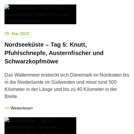
25. Mai 2022
Nordseeküste – Tag 5: Knutt,
Pfuhlschnepfe, Austernfischer und
Schwarzkopfmöwe
Das Wattenmeer erstreckt sich Dänemark im Nordosten bis
in die Niederlande im Südwesten und misst rund 500
Kilometer in der Länge und bis zu 40 Kilometer in der
Breite.
Weiterlesen