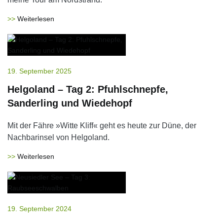
Weiterlesen
19. September 2025
Helgoland – Tag 2: Pfuhlschnepfe,
Sanderling und Wiedehopf
Mit der Fähre »Witte Kliff« geht es heute zur Düne, der
Nachbarinsel von Helgoland.
Weiterlesen
19. September 2024