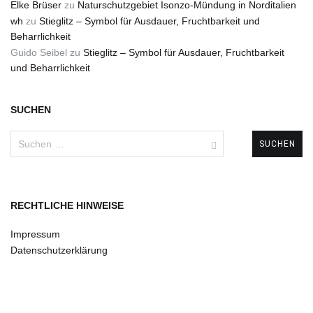
Elke Brüser
zu
Naturschutzgebiet Isonzo-Mündung in Norditalien
wh
zu
Stieglitz – Symbol für Ausdauer, Fruchtbarkeit und
Beharrlichkeit
Guido Seibel
zu
Stieglitz – Symbol für Ausdauer, Fruchtbarkeit
und Beharrlichkeit
SUCHEN
Suchen
nach:
RECHTLICHE HINWEISE
Impressum
Datenschutzerklärung