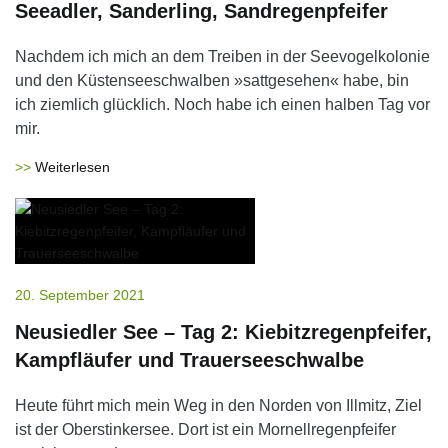
Seeadler, Sanderling, Sandregenpfeifer
Nachdem ich mich an dem Treiben in der Seevogelkolonie
und den Küstenseeschwalben »sattgesehen« habe, bin
ich ziemlich glücklich. Noch habe ich einen halben Tag vor
mir.
Weiterlesen
20. September 2021
Neusiedler See – Tag 2: Kiebitzregenpfeifer,
Kampfläufer und Trauerseeschwalbe
Heute führt mich mein Weg in den Norden von Illmitz, Ziel
ist der Oberstinkersee. Dort ist ein Mornellregenpfeifer