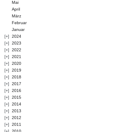
Mai
April
März
Februar
Januar
2024
2023
2022
2021
2020
2019
2018
2017
2016
2015
2014
2013
2012
2011
2010