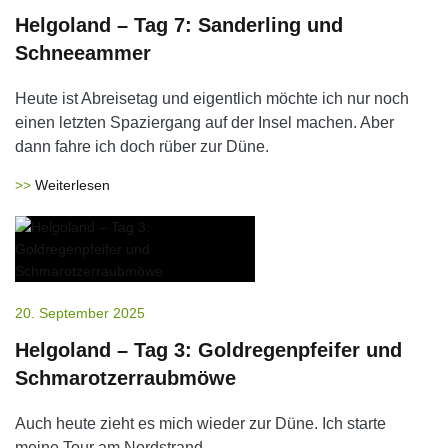
Helgoland – Tag 7: Sanderling und
Schneeammer
Heute ist Abreisetag und eigentlich möchte ich nur noch
einen letzten Spaziergang auf der Insel machen. Aber
dann fahre ich doch rüber zur Düne.
Weiterlesen
20. September 2025
Helgoland – Tag 3: Goldregenpfeifer und
Schmarotzerraubmöwe
Auch heute zieht es mich wieder zur Düne. Ich starte
meine Tour am Nordstrand.