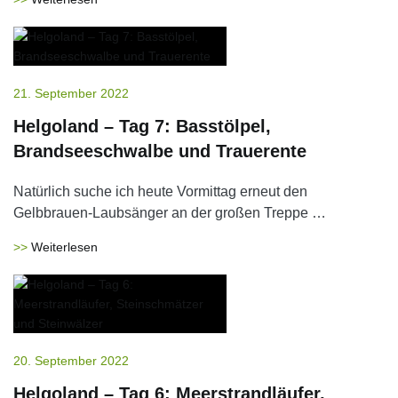
21. September 2022
Helgoland – Tag 7: Basstölpel,
Brandseeschwalbe und Trauerente
Natürlich suche ich heute Vormittag erneut den
Gelbbrauen-Laubsänger an der großen Treppe …
Weiterlesen
20. September 2022
Helgoland – Tag 6: Meerstrandläufer,