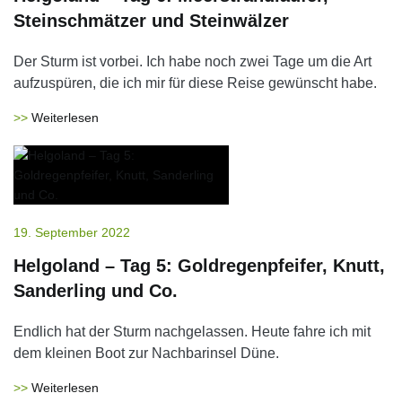
Steinschmätzer und Steinwälzer
Der Sturm ist vorbei. Ich habe noch zwei Tage um die Art
aufzuspüren, die ich mir für diese Reise gewünscht habe.
Weiterlesen
19. September 2022
Helgoland – Tag 5: Goldregenpfeifer, Knutt,
Sanderling und Co.
Endlich hat der Sturm nachgelassen. Heute fahre ich mit
dem kleinen Boot zur Nachbarinsel Düne.
Weiterlesen