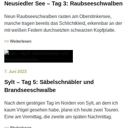
Neusiedler See – Tag 3: Raubseeschwalben
Neun Raubseeschwalben rasten am Oberstinkersee,
manche tragen bereits das Schlichtkleid, erkennbar an der
mit weißen Federn durchsetzten schwarzen Kopfplatte.
Weiterlesen
7. Juni 2023
Sylt – Tag 5: Säbelschnäbler und
Brandseeschwalbe
Nach dem gestrigen Tag im Norden von Sylt, an dem ich
kaum Vögel gesehen habe, plane ich heute zwei Touren.
Eine am Vormittag, die zweite am späten Nachmittag.
Weiterlesen