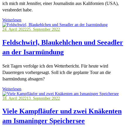
ich mich mit Jennifer, einer Journalistin aus Kalifornien (USA),
verabredet habe.
Weiterlesen
24. April 2022
25. September 2022
Feldschwirl, Blaukehlchen und Seeadler
an der Isarmündung
Seit Tagen verfolge ich den Wetterbericht. Für heute wird
Dauerregen vorhergesagt. Soll ich die geplante Tour an die
Isarmündung absagen?
Weiterlesen
18. April 2022
13. September 2022
Viele Kampfläufer und zwei Knäkenten
am Ismaninger Speichersee