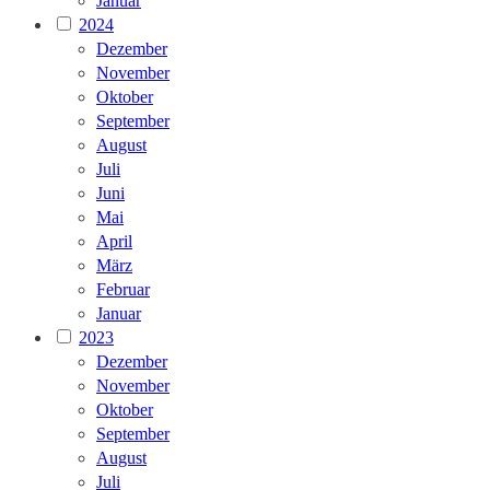
Januar
2024
Dezember
November
Oktober
September
August
Juli
Juni
Mai
April
März
Februar
Januar
2023
Dezember
November
Oktober
September
August
Juli