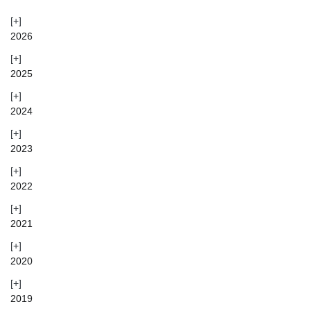
2026
2025
2024
2023
2022
2021
2020
2019