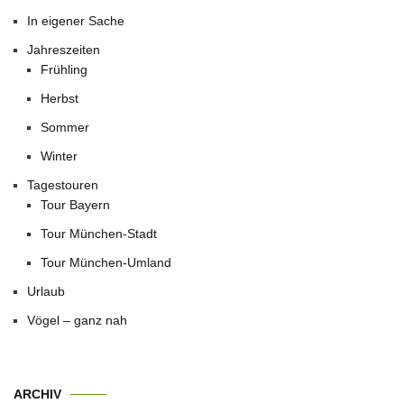
In eigener Sache
Jahreszeiten
Frühling
Herbst
Sommer
Winter
Tagestouren
Tour Bayern
Tour München-Stadt
Tour München-Umland
Urlaub
Vögel – ganz nah
ARCHIV