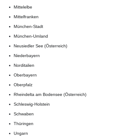
Mittelelbe
Mittelfranken
München-Stadt
München-Umland
Neusiedler See (Österreich)
Niederbayern
Norditalien
Oberbayern
Oberpfalz
Rheindelta am Bodensee (Österreich)
Schleswig-Holstein
Schwaben
Thüringen
Ungarn