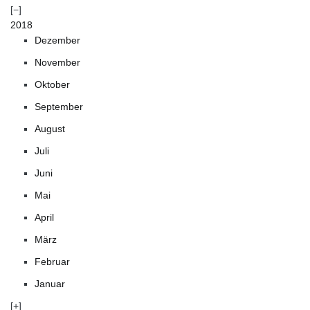
2018
Dezember
November
Oktober
September
August
Juli
Juni
Mai
April
März
Februar
Januar