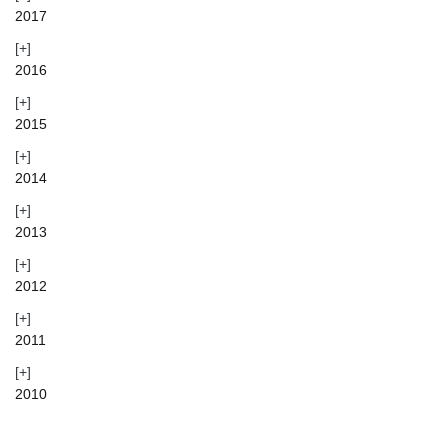
2017
2016
2015
2014
2013
2012
2011
2010