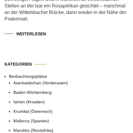
Stellen an der Isar ein Rosapelikan gesichtet – manchmal
an der Wittelsbacher Brücke, dann wieder in der Nähe der
Praterinsel.
WEITERLESEN
KATEGORIEN
Beobachtungsplätze
Aserbaidschan (Vorderasien)
Baden-Württemberg
Istrien (Kroatien)
Krumltal (Österreich)
Mallorca (Spanien)
Marokko (Nordafrika)