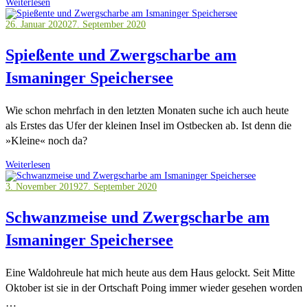
Weiterlesen
26. Januar 2020
27. September 2020
Spießente und Zwergscharbe am
Ismaninger Speichersee
Wie schon mehrfach in den letzten Monaten suche ich auch heute
als Erstes das Ufer der kleinen Insel im Ostbecken ab. Ist denn die
»Kleine« noch da?
Weiterlesen
3. November 2019
27. September 2020
Schwanzmeise und Zwergscharbe am
Ismaninger Speichersee
Eine Waldohreule hat mich heute aus dem Haus gelockt. Seit Mitte
Oktober ist sie in der Ortschaft Poing immer wieder gesehen worden
…