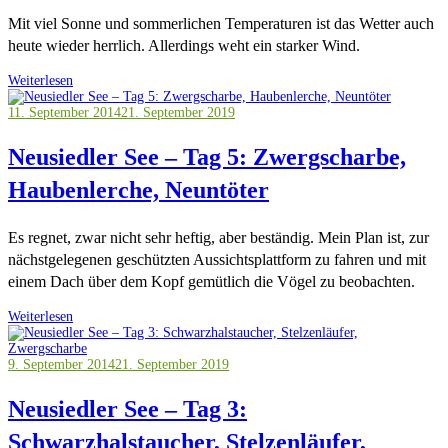
Mit viel Sonne und sommerlichen Temperaturen ist das Wetter auch
heute wieder herrlich. Allerdings weht ein starker Wind.
Weiterlesen
11. September 2014
21. September 2019
Neusiedler See – Tag 5: Zwergscharbe,
Haubenlerche, Neuntöter
Es regnet, zwar nicht sehr heftig, aber beständig. Mein Plan ist, zur
nächstgelegenen geschützten Aussichtsplattform zu fahren und mit
einem Dach über dem Kopf gemütlich die Vögel zu beobachten.
Weiterlesen
9. September 2014
21. September 2019
Neusiedler See – Tag 3:
Schwarzhalstaucher, Stelzenläufer,