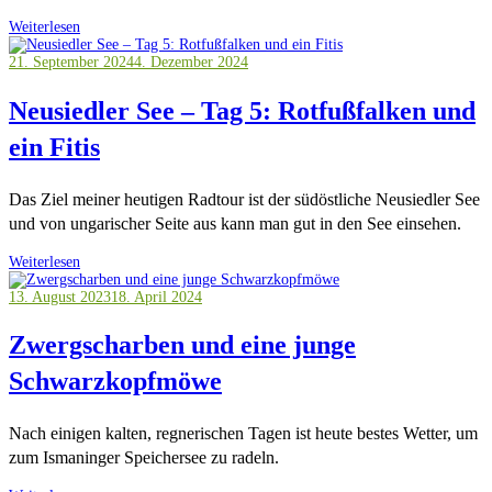
Weiterlesen
21. September 2024
4. Dezember 2024
Neusiedler See – Tag 5: Rotfußfalken und
ein Fitis
Das Ziel meiner heutigen Radtour ist der südöstliche Neusiedler See
und von ungarischer Seite aus kann man gut in den See einsehen.
Weiterlesen
13. August 2023
18. April 2024
Zwergscharben und eine junge
Schwarzkopfmöwe
Nach einigen kalten, regnerischen Tagen ist heute bestes Wetter, um
zum Ismaninger Speichersee zu radeln.