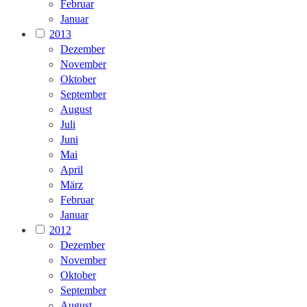
Februar
Januar
2013
Dezember
November
Oktober
September
August
Juli
Juni
Mai
April
März
Februar
Januar
2012
Dezember
November
Oktober
September
August