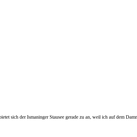
tet sich der Ismaninger Stausee gerade zu an, weil ich auf dem Damm 