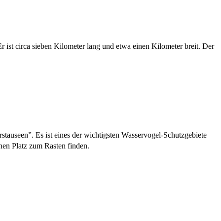
ist circa sieben Kilometer lang und etwa einen Kilometer breit. Der
stauseen”. Es ist eines der wichtigsten Wasservogel-Schutzgebiete
nen Platz zum Rasten finden.