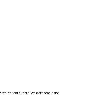
freie Sicht auf die Wasserfläche habe.