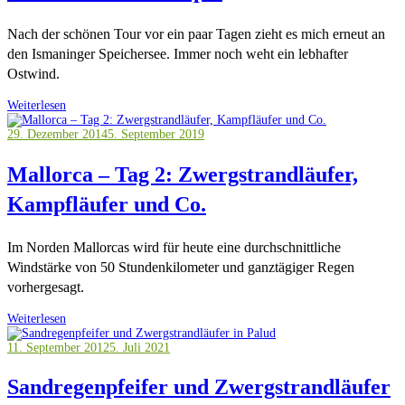
Nach der schönen Tour vor ein paar Tagen zieht es mich erneut an
den Ismaninger Speichersee. Immer noch weht ein lebhafter
Ostwind.
Weiterlesen
29. Dezember 2014
5. September 2019
Mallorca – Tag 2: Zwergstrandläufer,
Kampfläufer und Co.
Im Norden Mallorcas wird für heute eine durchschnittliche
Windstärke von 50 Stundenkilometer und ganztägiger Regen
vorhergesagt.
Weiterlesen
11. September 2012
5. Juli 2021
Sandregenpfeifer und Zwergstrandläufer