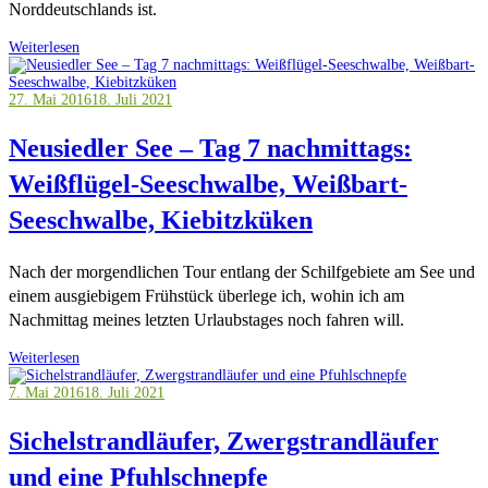
Norddeutschlands ist.
Weiterlesen
27. Mai 2016
18. Juli 2021
Neusiedler See – Tag 7 nachmittags:
Weißflügel-Seeschwalbe, Weißbart-
Seeschwalbe, Kiebitzküken
Nach der morgendlichen Tour entlang der Schilfgebiete am See und
einem ausgiebigem Frühstück überlege ich, wohin ich am
Nachmittag meines letzten Urlaubstages noch fahren will.
Weiterlesen
7. Mai 2016
18. Juli 2021
Sichelstrandläufer, Zwergstrandläufer
und eine Pfuhlschnepfe