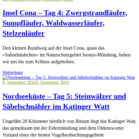
Insel Cona – Tag 4: Zwergstrandläufer,
Sumpfläufer, Waldwasserläufer,
Stelzenläufer
Den kleinen Rundweg auf der Insel Cona, quasi das
»Sahnehäubchen« im Naturschutzgebiet Isonzo-Mündung, haben
wir uns bis zum Schluss aufgehoben.
Weiterlesen
8. September 2016
3. September 2019
Nordseeküste – Tag 5: Steinwälzer und
Säbelschnäbler im Katinger Watt
Ungefähr 20 Kilometer nördlich von Büsum liegt das Katinger Watt,
das gemeinsam mit der Eidermündung und dem Oldensworter
Vorland eines der besten Vogelbeobachtungsgebiete