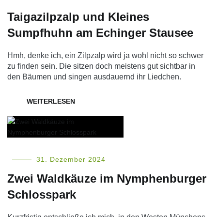
Taigazilpzalp und Kleines
Sumpfhuhn am Echinger Stausee
Hmh, denke ich, ein Zilpzalp wird ja wohl nicht so schwer
zu finden sein. Die sitzen doch meistens gut sichtbar in
den Bäumen und singen ausdauernd ihr Liedchen.
WEITERLESEN
31. Dezember 2024
Zwei Waldkäuze im Nymphenburger
Schlosspark