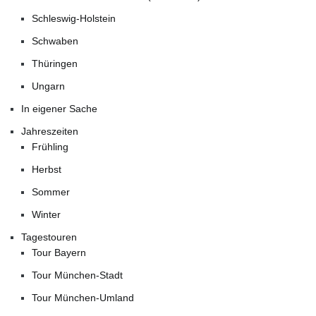
Schleswig-Holstein
Schwaben
Thüringen
Ungarn
In eigener Sache
Jahreszeiten
Frühling
Herbst
Sommer
Winter
Tagestouren
Tour Bayern
Tour München-Stadt
Tour München-Umland