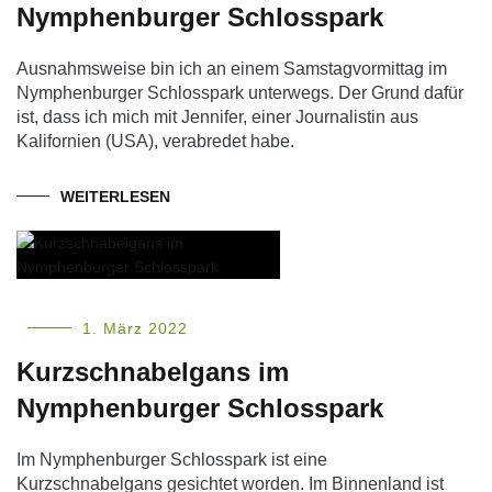
Nymphenburger Schlosspark
Ausnahmsweise bin ich an einem Samstagvormittag im
Nymphenburger Schlosspark unterwegs. Der Grund dafür
ist, dass ich mich mit Jennifer, einer Journalistin aus
Kalifornien (USA), verabredet habe.
WEITERLESEN
1. März 2022
Kurzschnabelgans im
Nymphenburger Schlosspark
Im Nymphenburger Schlosspark ist eine
Kurzschnabelgans gesichtet worden. Im Binnenland ist