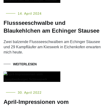
14. April 2024
Flussseeschwalbe und
Blaukehlchen am Echinger Stausee
Zwei balzende Flussseeschwalben am Echinger Stausee
und 29 Kampfläufer am Kieswerk in Eichenkofen erwarten
mich heute.
WEITERLESEN
30. April 2022
April-Impressionen vom