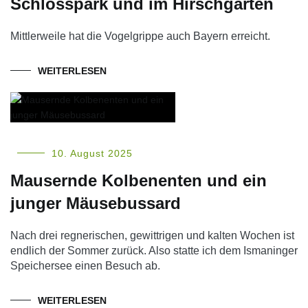
Schlosspark und im Hirschgarten
Mittlerweile hat die Vogelgrippe auch Bayern erreicht.
WEITERLESEN
10. August 2025
Mausernde Kolbenenten und ein
junger Mäusebussard
Nach drei regnerischen, gewittrigen und kalten Wochen ist
endlich der Sommer zurück. Also statte ich dem Ismaninger
Speichersee einen Besuch ab.
WEITERLESEN