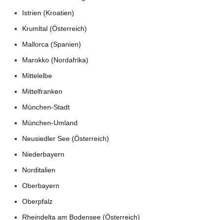
Istrien (Kroatien)
Krumltal (Österreich)
Mallorca (Spanien)
Marokko (Nordafrika)
Mittelelbe
Mittelfranken
München-Stadt
München-Umland
Neusiedler See (Österreich)
Niederbayern
Norditalien
Oberbayern
Oberpfalz
Rheindelta am Bodensee (Österreich)