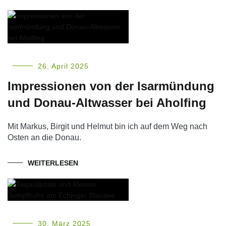
26. April 2025
Impressionen von der Isarmündung
und Donau-Altwasser bei Aholfing
Mit Markus, Birgit und Helmut bin ich auf dem Weg nach
Osten an die Donau.
WEITERLESEN
30. März 2025