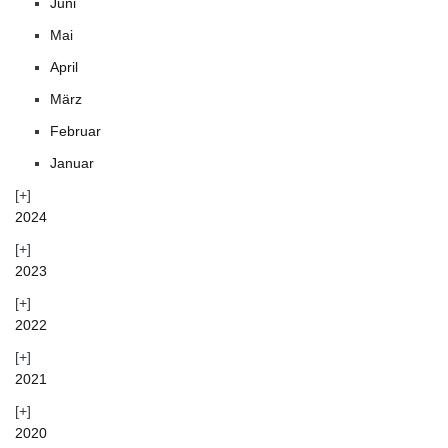
Juni
Mai
April
März
Februar
Januar
2024
2023
2022
2021
2020