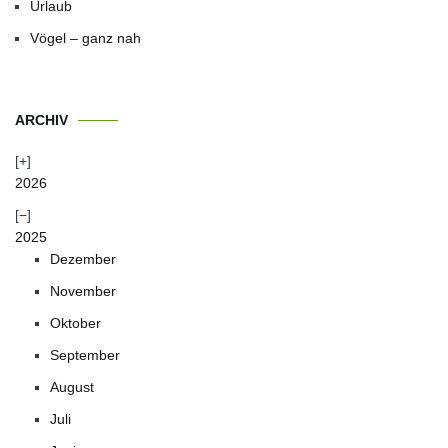
Urlaub
Vögel – ganz nah
ARCHIV
2026
2025
Dezember
November
Oktober
September
August
Juli