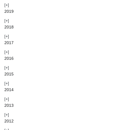
2019
2018
2017
2016
2015
2014
2013
2012