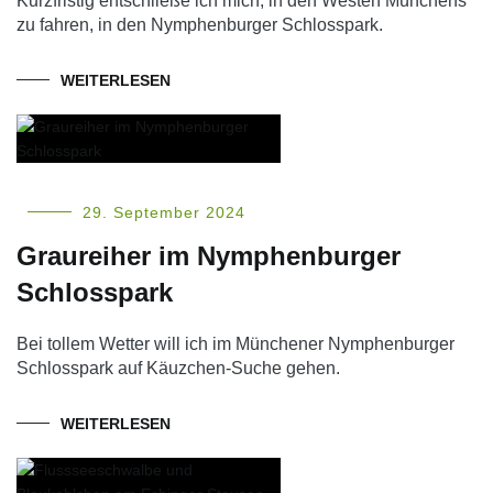
Kurzfristig entschließe ich mich, in den Westen Münchens
zu fahren, in den Nymphenburger Schlosspark.
WEITERLESEN
29. September 2024
Graureiher im Nymphenburger
Schlosspark
Bei tollem Wetter will ich im Münchener Nymphenburger
Schlosspark auf Käuzchen-Suche gehen.
WEITERLESEN