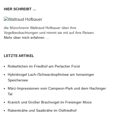
HIER SCHREIBT …
die Münchnerin Waltraud Hofbauer über ihre
Vogelbeobachtungen und nimmt sie mit auf ihre Reisen.
Mehr über mich erfahren …
LETZTE ARTIKEL
Rotkehlchen im Friedhof am Perlacher Forst
Hybridvogel Lach-/Schwarzkopfmöwe am Ismaninger
Speichersee
März-Impressionen vom Campeon-Park und dem Hachinger
Tal
Kranich und Großer Brachvogel im Freisinger Moos
Rabenkrähe und Saatkrähe im Ostfriedhof