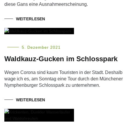
diese Gans eine Ausnahmeerscheinung.
WEITERLESEN
5. Dezember 2021
Waldkauz-Gucken im Schlosspark
Wegen Corona sind kaum Touristen in der Stadt. Deshalb
wage ich es, am Sonntag eine Tour durch den Münchener
Nymphenburger Schlosspark zu unternehmen.
WEITERLESEN