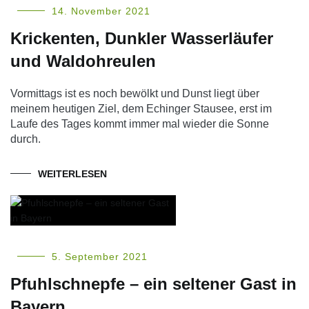
14. November 2021
Krickenten, Dunkler Wasserläufer
und Waldohreulen
Vormittags ist es noch bewölkt und Dunst liegt über
meinem heutigen Ziel, dem Echinger Stausee, erst im
Laufe des Tages kommt immer mal wieder die Sonne
durch.
WEITERLESEN
5. September 2021
Pfuhlschnepfe – ein seltener Gast in
Bayern