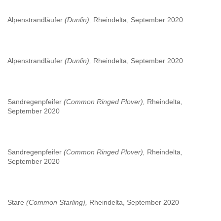
Alpenstrandläufer
(Dunlin),
Rheindelta, September 2020
Alpenstrandläufer
(Dunlin),
Rheindelta, September 2020
Sandregenpfeifer
(Common Ringed Plover),
Rheindelta,
September 2020
Sandregenpfeifer
(Common Ringed Plover),
Rheindelta,
September 2020
Stare
(Common Starling),
Rheindelta, September 2020