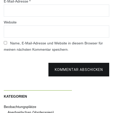
E-Mail-Adresse
*
Website
Name, E-Mail-Adresse und Website in diesem Browser für
meinen nächsten Kommentar speichern.
KOMMENTAR ABSCHICKEN
KATEGORIEN
Beobachtungsplätze
Aserbaidschan (Vorderasien)