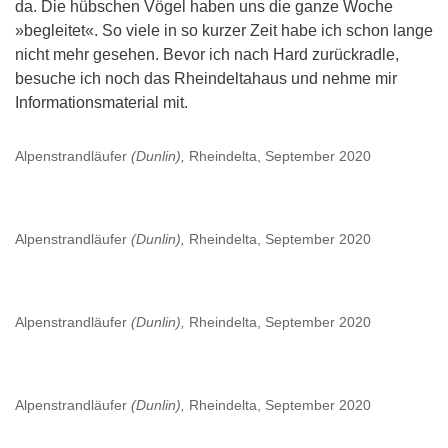
da. Die hübschen Vögel haben uns die ganze Woche
»begleitet«. So viele in so kurzer Zeit habe ich schon lange
nicht mehr gesehen. Bevor ich nach Hard zurückradle,
besuche ich noch das Rheindeltahaus und nehme mir
Informationsmaterial mit.
Alpenstrandläufer
(Dunlin),
Rheindelta, September 2020
Alpenstrandläufer
(Dunlin),
Rheindelta, September 2020
Alpenstrandläufer
(Dunlin),
Rheindelta, September 2020
Alpenstrandläufer
(Dunlin),
Rheindelta, September 2020