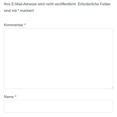
Ihre E-Mail-Adresse wird nicht veröffentlicht.
Erforderliche Felder
sind mit
*
markiert
Kommentar
*
Name
*