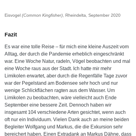
Eisvogel
(Common Kingfisher),
Rheindelta, September 2020
Fazit
Es war eine tolle Reise – für mich eine kleine Auszeit vom
Alltag, der durch die Pandemie erheblich eingeschränkt
war. Eine Woche Natur, radeln, Vögel beobachten und mal
eine Woche raus aus der Stadt. Ich hatte mir mehr
Limikolen erwartet, aber durch die Regenfälle Tage zuvor
war der Pegelstand am Bodensee sehr hoch und nur
wenige Schlickflächen ragten aus dem Wasser. Um
Limikolen zu beobachten, wäre vielleicht auch Ende
September eine bessere Zeit. Dennoch haben wir
insgesamt 104 verschiedene Arten gesichtet, wenn auch
oft nur ein Individuum. Vielen Dank auch an meine beiden
Begleiter Wolfgang und Markus, die die Exkursion sehr
bereichert haben. Einen Extradank an Markus Dähne, dass