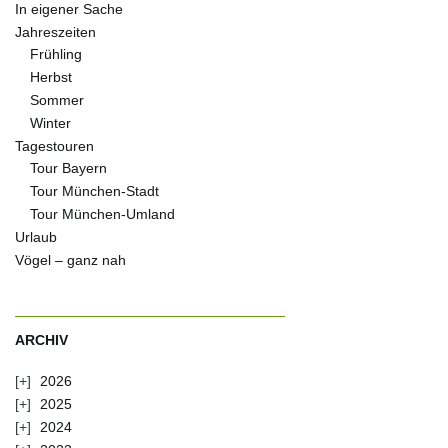
In eigener Sache
Jahreszeiten
Frühling
Herbst
Sommer
Winter
Tagestouren
Tour Bayern
Tour München-Stadt
Tour München-Umland
Urlaub
Vögel – ganz nah
ARCHIV
2026
2025
2024