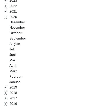
2023
2022
2021
2020
Dezember
November
Oktober
September
August
Juli
Juni
Mai
April
März
Februar
Januar
2019
2018
2017
2016