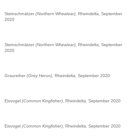
Steinschmätzer
(Northern Wheatear),
Rheindelta, September
2020
Steinschmätzer
(Northern Wheatear),
Rheindelta, September
2020
Graureiher
(Grey Heron),
Rheindelta, September 2020
Eisvogel
(Common Kingfisher),
Rheindelta, September 2020
Eisvogel
(Common Kingfisher),
Rheindelta, September 2020