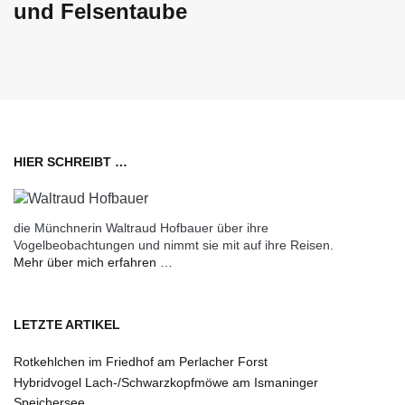
und Felsentaube
HIER SCHREIBT …
die Münchnerin Waltraud Hofbauer über ihre
Vogelbeobachtungen und nimmt sie mit auf ihre Reisen.
Mehr über mich erfahren …
LETZTE ARTIKEL
Rotkehlchen im Friedhof am Perlacher Forst
Hybridvogel Lach-/Schwarzkopfmöwe am Ismaninger
Speichersee