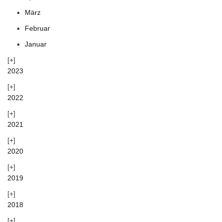
März
Februar
Januar
2023
2022
2021
2020
2019
2018