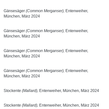
Gänsesäger
(Common Merganser),
Entenweiher,
München, März 2024
Gänsesäger
(Common Merganser),
Entenweiher,
München, März 2024
Gänsesäger
(Common Merganser),
Entenweiher,
München, März 2024
Gänsesäger
(Common Merganser),
Entenweiher,
München, März 2024
Stockente
(Mallard),
Entenweiher, München, März 2024
Stockente
(Mallard),
Entenweiher, München, März 2024