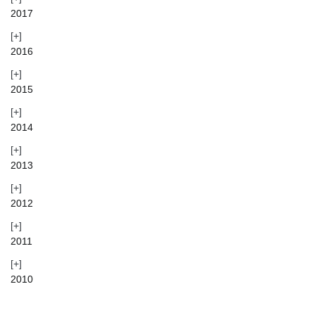
2017
2016
2015
2014
2013
2012
2011
2010