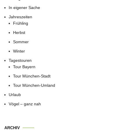
In eigener Sache
Jahreszeiten
Frühling
Herbst
Sommer
Winter
Tagestouren
Tour Bayern
Tour München-Stadt
Tour München-Umland
Urlaub
Vögel – ganz nah
ARCHIV