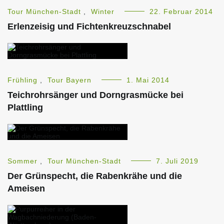
Tour München-Stadt
,
Winter
22. Februar 2014
Erlenzeisig und Fichtenkreuzschnabel
Frühling
,
Tour Bayern
1. Mai 2014
Teichrohrsänger und Dorngrasmücke bei
Plattling
Sommer
,
Tour München-Stadt
7. Juli 2019
Der Grünspecht, die Rabenkrähe und die
Ameisen