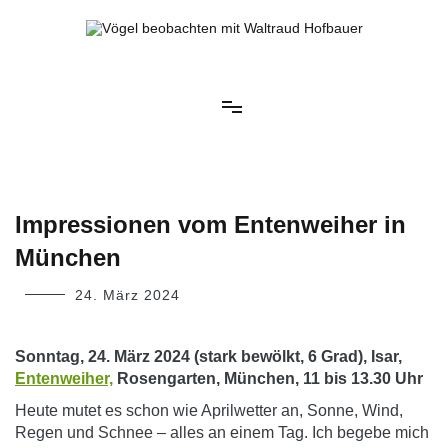
Springe
zum
Inhalt
Vögel beobachten mit Waltraud Hofbauer
Impressionen vom Entenweiher in
München
24. März 2024
Sonntag, 24. März 2024 (stark bewölkt, 6 Grad), Isar,
Entenweiher,
Rosengarten, München, 11 bis 13.30 Uhr
Heute mutet es schon wie Aprilwetter an, Sonne, Wind,
Regen und Schnee – alles an einem Tag. Ich begebe mich