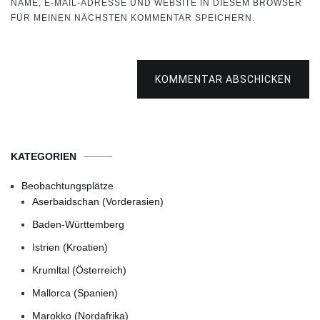
NAME, E-MAIL-ADRESSE UND WEBSITE IN DIESEM BROWSER
FÜR MEINEN NÄCHSTEN KOMMENTAR SPEICHERN.
KOMMENTAR ABSCHICKEN
KATEGORIEN
Beobachtungsplätze
Aserbaidschan (Vorderasien)
Baden-Württemberg
Istrien (Kroatien)
Krumltal (Österreich)
Mallorca (Spanien)
Marokko (Nordafrika)