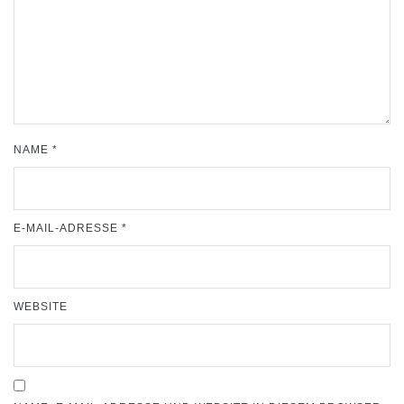
NAME
*
E-MAIL-ADRESSE
*
WEBSITE