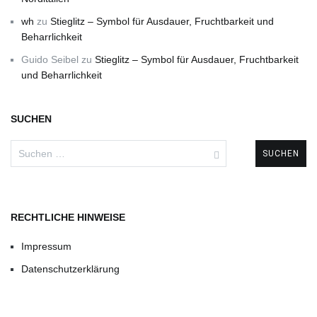
wh
zu
Stieglitz – Symbol für Ausdauer, Fruchtbarkeit und
Beharrlichkeit
Guido Seibel
zu
Stieglitz – Symbol für Ausdauer, Fruchtbarkeit
und Beharrlichkeit
SUCHEN
Suchen
nach:
RECHTLICHE HINWEISE
Impressum
Datenschutzerklärung