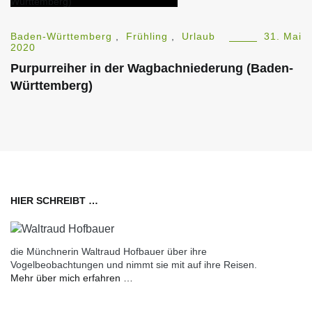
Baden-Württemberg
,
Frühling
,
Urlaub
31. Mai
2020
Purpurreiher in der Wagbachniederung (Baden-
Württemberg)
HIER SCHREIBT …
die Münchnerin Waltraud Hofbauer über ihre
Vogelbeobachtungen und nimmt sie mit auf ihre Reisen.
Mehr über mich erfahren …