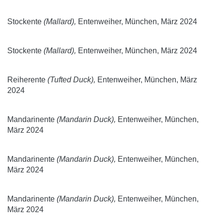
Stockente
(Mallard),
Entenweiher, München, März 2024
Stockente
(Mallard),
Entenweiher, München, März 2024
Reiherente
(Tufted Duck),
Entenweiher, München, März
2024
Mandarinente
(Mandarin Duck),
Entenweiher, München,
März 2024
Mandarinente
(Mandarin Duck),
Entenweiher, München,
März 2024
Mandarinente
(Mandarin Duck),
Entenweiher, München,
März 2024