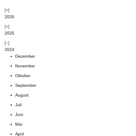
2026
2025
2024
Dezember
November
Oktober
September
August
Juli
Juni
Mai
April