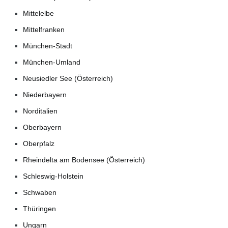
Mittelelbe
Mittelfranken
München-Stadt
München-Umland
Neusiedler See (Österreich)
Niederbayern
Norditalien
Oberbayern
Oberpfalz
Rheindelta am Bodensee (Österreich)
Schleswig-Holstein
Schwaben
Thüringen
Ungarn