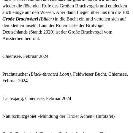
wieder die flötenden Rufe des Großen Brachvogels und entdecken
auch einige auf den Wiesen. Aber dann fliegen über uns um die 100
Große Brachvögel
(Bilder)
in die Bucht ein und verteilen sich auf
den kleinen Inseln. Laut der Roten Liste der Brutvögel
Deutschlands (Stand: 2020) ist der Große Brachvogel vom
Aussterben bedroht.
Chiemsee, Februar 2024
Prachttaucher
(Black-throated Loon),
Feldwieser Bucht, Chiemsee,
Februar 2024
Lachsgang, Chiemsee, Februar 2024
Naturschutzgebiet »Mündung der Tiroler Achen« (Infotafel)