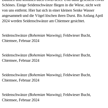
Schönes. Einige Seidenschwänze fliegen in die Wiese, nicht weit
von uns entfernt. Hier hat sich in einer kleinen Senke Wasser
angesammelt und die Vögel löschen ihren Durst. Bis Anfang April
2024 werden Seidenschwänze am Chiemsee gesichtet.
Seidenschwänze
(Bohemian Waxwing),
Feldwieser Bucht,
Chiemsee, Februar 2024
Seidenschwänze
(Bohemian Waxwing),
Feldwieser Bucht,
Chiemsee, Februar 2024
Seidenschwänze
(Bohemian Waxwing),
Feldwieser Bucht,
Chiemsee, Februar 2024
Seidenschwänze
(Bohemian Waxwing),
Feldwieser Bucht,
Chiemsee, Februar 2024