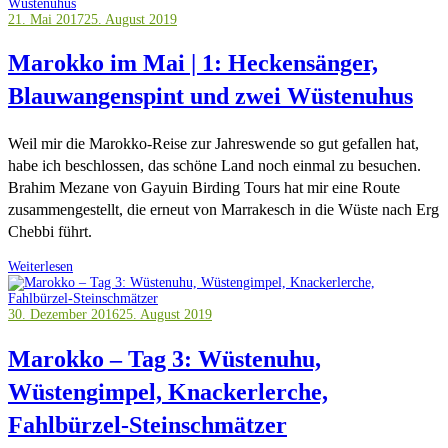
21. Mai 2017
25. August 2019
Marokko im Mai | 1: Heckensänger,
Blauwangenspint und zwei Wüstenuhus
Weil mir die Marokko-Reise zur Jahreswende so gut gefallen hat,
habe ich beschlossen, das schöne Land noch einmal zu besuchen.
Brahim Mezane von Gayuin Birding Tours hat mir eine Route
zusammengestellt, die erneut von Marrakesch in die Wüste nach Erg
Chebbi führt.
Weiterlesen
30. Dezember 2016
25. August 2019
Marokko – Tag 3: Wüstenuhu,
Wüstengimpel, Knackerlerche,
Fahlbürzel-Steinschmätzer