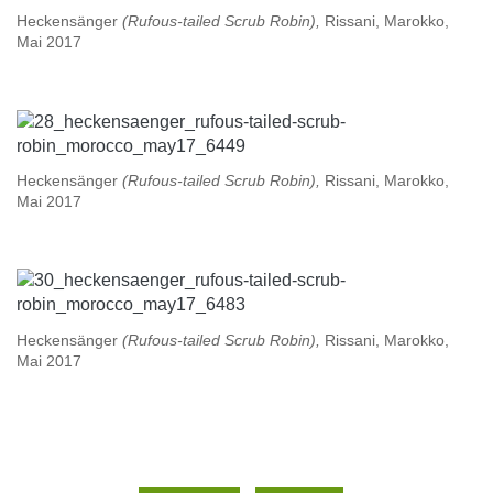
Heckensänger
(Rufous-tailed Scrub Robin),
Rissani, Marokko,
Mai 2017
Heckensänger
(Rufous-tailed Scrub Robin),
Rissani, Marokko,
Mai 2017
Heckensänger
(Rufous-tailed Scrub Robin),
Rissani, Marokko,
Mai 2017