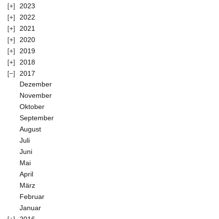
2023
2022
2021
2020
2019
2018
2017
Dezember
November
Oktober
September
August
Juli
Juni
Mai
April
März
Februar
Januar
2016