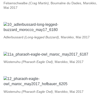
Felsenschwalbe
(Crag Martin),
Boumalne du Dades, Marokko,
Mai 2017
Adlerbussard
(Long-legged Buzzard),
Marokko, Mai 2017
Wüstenuhu
(Pharaoh Eagle Owl),
Marokko, Mai 2017
Wüstenuhu
(Pharaoh Eagle Owl),
Marokko, Mai 2017