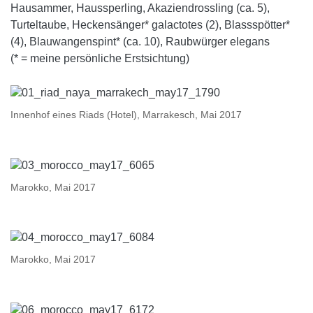
Hausammer, Haussperling, Akaziendrossling (ca. 5),
Turteltaube, Heckensänger* galactotes (2), Blassspötter*
(4), Blauwangenspint* (ca. 10), Raubwürger elegans
(* = meine persönliche Erstsichtung)
Innenhof eines Riads (Hotel), Marrakesch, Mai 2017
Marokko, Mai 2017
Marokko, Mai 2017