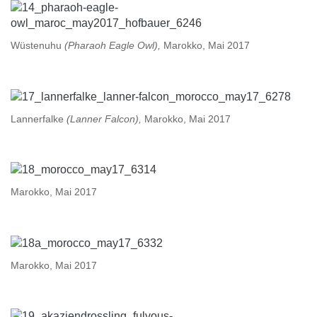
Wüstenuhu
(Pharaoh Eagle Owl),
Marokko, Mai 2017
Lannerfalke
(Lanner Falcon),
Marokko, Mai 2017
Marokko, Mai 2017
Marokko, Mai 2017