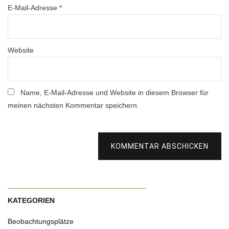
E-Mail-Adresse
*
Website
Name, E-Mail-Adresse und Website in diesem Browser für
meinen nächsten Kommentar speichern.
KOMMENTAR ABSCHICKEN
KATEGORIEN
Beobachtungsplätze