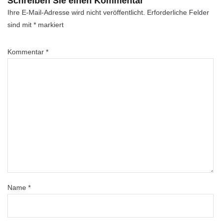
Schreiben Sie einen Kommentar
Ihre E-Mail-Adresse wird nicht veröffentlicht.
Erforderliche Felder
sind mit
*
markiert
Kommentar
*
Name
*