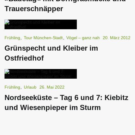
Trauerschnäpper
Frühling
,
Tour München-Stadt
,
Vögel – ganz nah
20. März 2012
Grünspecht und Kleiber im
Ostfriedhof
Frühling
,
Urlaub
26. Mai 2022
Nordseeküste – Tag 6 und 7: Kiebitz
und Wiesenpieper im Sturm