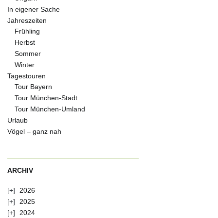
In eigener Sache
Jahreszeiten
Frühling
Herbst
Sommer
Winter
Tagestouren
Tour Bayern
Tour München-Stadt
Tour München-Umland
Urlaub
Vögel – ganz nah
ARCHIV
2026
2025
2024