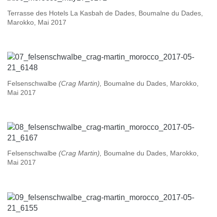
Terrasse des Hotels La Kasbah de Dades, Boumalne du Dades,
Marokko, Mai 2017
Felsenschwalbe
(Crag Martin),
Boumalne du Dades, Marokko,
Mai 2017
Felsenschwalbe
(Crag Martin),
Boumalne du Dades, Marokko,
Mai 2017