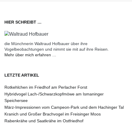
HIER SCHREIBT …
die Münchnerin Waltraud Hofbauer über ihre
Vogelbeobachtungen und nimmt sie mit auf ihre Reisen.
Mehr über mich erfahren …
LETZTE ARTIKEL
Rotkehlchen im Friedhof am Perlacher Forst
Hybridvogel Lach-/Schwarzkopfmöwe am Ismaninger
Speichersee
März-Impressionen vom Campeon-Park und dem Hachinger Tal
Kranich und Großer Brachvogel im Freisinger Moos
Rabenkrähe und Saatkrähe im Ostfriedhof