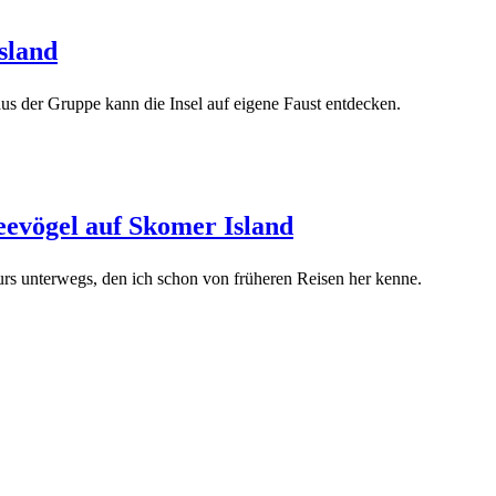
sland
us der Gruppe kann die Insel auf eigene Faust entdecken.
eevögel auf Skomer Island
urs unterwegs, den ich schon von früheren Reisen her kenne.