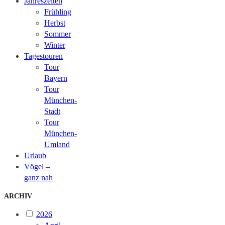
Jahreszeiten
Frühling
Herbst
Sommer
Winter
Tagestouren
Tour
Bayern
Tour
München-
Stadt
Tour
München-
Umland
Urlaub
Vögel –
ganz nah
ARCHIV
2026