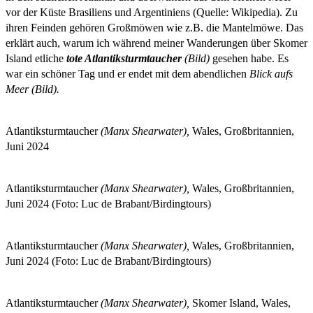
vor der Küste Brasiliens und Argentiniens (Quelle: Wikipedia). Zu
ihren Feinden gehören Großmöwen wie z.B. die Mantelmöwe. Das
erklärt auch, warum ich während meiner Wanderungen über Skomer
Island etliche
tote Atlantiksturmtaucher
(Bild)
gesehen habe. Es
war ein schöner Tag und er endet mit dem abendlichen
Blick aufs
Meer (Bild).
Atlantiksturmtaucher
(Manx Shearwater),
Wales, Großbritannien,
Juni 2024
Atlantiksturmtaucher
(Manx Shearwater),
Wales, Großbritannien,
Juni 2024 (Foto: Luc de Brabant/Birdingtours)
Atlantiksturmtaucher
(Manx Shearwater),
Wales, Großbritannien,
Juni 2024 (Foto: Luc de Brabant/Birdingtours)
Atlantiksturmtaucher
(Manx Shearwater),
Skomer Island, Wales,