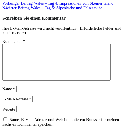
Vorheriger Beitrag
Wales – Tag 4: Impressionen von Skomer Island
Nächster Beitrag
Wales – Tag 5: Alpenkrähe und Felsentaube
Schreiben Sie einen Kommentar
Ihre E-Mail-Adresse wird nicht veröffentlicht.
Erforderliche Felder sind
mit
*
markiert
Kommentar
*
Name
*
E-Mail-Adresse
*
Website
Name, E-Mail-Adresse und Website in diesem Browser für meinen
nächsten Kommentar speichern.