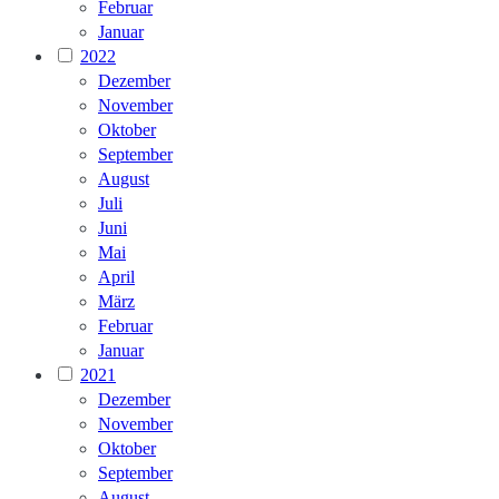
Februar
Januar
2022
Dezember
November
Oktober
September
August
Juli
Juni
Mai
April
März
Februar
Januar
2021
Dezember
November
Oktober
September
August