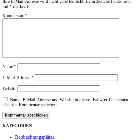
Ihre E-Mail-Adresse wird nicht veröffentlicht.
Erforderliche Felder sind
mit
*
markiert
Kommentar
*
Name
*
E-Mail-Adresse
*
Website
Name, E-Mail-Adresse und Website in diesem Browser für meinen
nächsten Kommentar speichern.
Kommentar abschicken
KATEGORIEN
Beobachtungsplätze