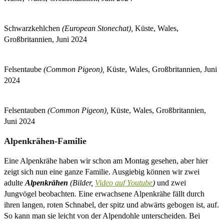
Schwarzkehlchen
(European Stonechat),
Küste, Wales,
Großbritannien, Juni 2024
Felsentaube
(Common Pigeon),
Küste, Wales, Großbritannien, Juni
2024
Felsentauben
(Common Pigeon),
Küste, Wales, Großbritannien,
Juni 2024
Alpenkrähen-Familie
Eine Alpenkrähe haben wir schon am Montag gesehen, aber hier
zeigt sich nun eine ganze Familie. Ausgiebig können wir zwei
adulte
Alpenkrähen
(Bilder,
Video auf Youtube
)
und zwei
Jungvögel beobachten. Eine erwachsene Alpenkrähe fällt durch
ihren langen, roten Schnabel, der spitz und abwärts gebogen ist, auf.
So kann man sie leicht von der Alpendohle unterscheiden. Bei