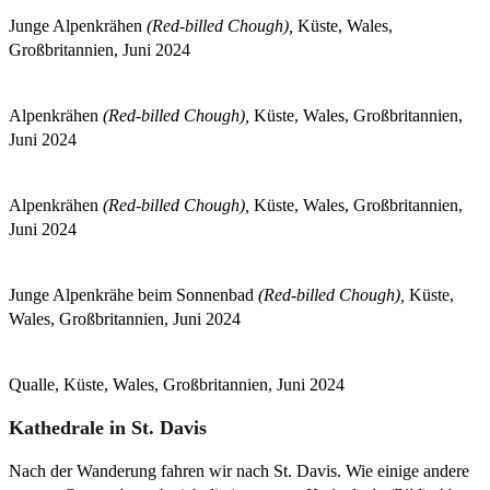
Junge Alpenkrähen
(Red-billed Chough),
Küste, Wales,
Großbritannien, Juni 2024
Alpenkrähen
(Red-billed Chough),
Küste, Wales, Großbritannien,
Juni 2024
Alpenkrähen
(Red-billed Chough),
Küste, Wales, Großbritannien,
Juni 2024
Junge Alpenkrähe beim Sonnenbad
(Red-billed Chough),
Küste,
Wales, Großbritannien, Juni 2024
Qualle, Küste, Wales, Großbritannien, Juni 2024
Kathedrale in St. Davis
Nach der Wanderung fahren wir nach St. Davis. Wie einige andere