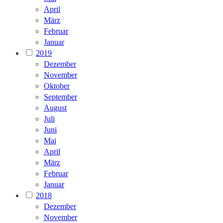
April
März
Februar
Januar
2019
Dezember
November
Oktober
September
August
Juli
Juni
Mai
April
März
Februar
Januar
2018
Dezember
November