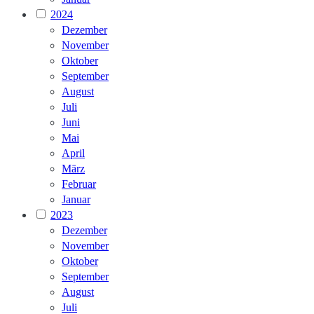
2024
Dezember
November
Oktober
September
August
Juli
Juni
Mai
April
März
Februar
Januar
2023
Dezember
November
Oktober
September
August
Juli