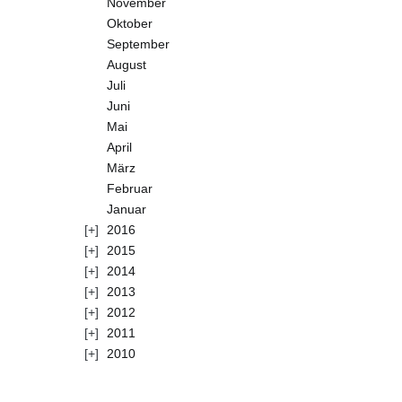
November
Oktober
September
August
Juli
Juni
Mai
April
März
Februar
Januar
2016
2015
2014
2013
2012
2011
2010