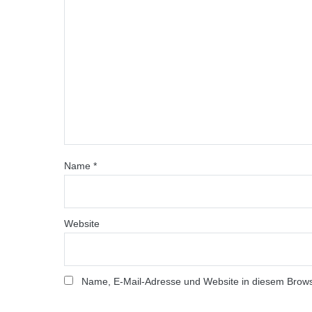
Name
*
Website
Name, E-Mail-Adresse und Website in diesem Brow