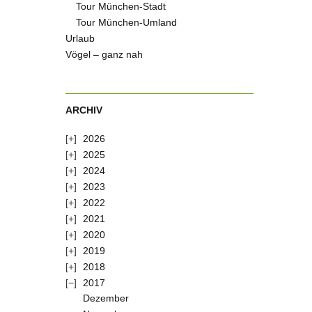
Tour München-Stadt
Tour München-Umland
Urlaub
Vögel – ganz nah
ARCHIV
2026
2025
2024
2023
2022
2021
2020
2019
2018
2017
Dezember