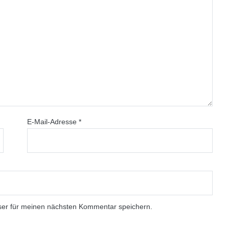
E-Mail-Adresse
*
ser für meinen nächsten Kommentar speichern.