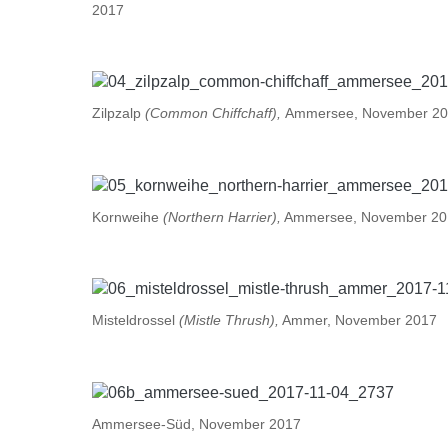
2017
Zilpzalp
(Common Chiffchaff),
Ammersee, November 2
Kornweihe
(Northern Harrier),
Ammersee, November 20
Misteldrossel
(Mistle Thrush),
Ammer, November 2017
Ammersee-Süd, November 2017