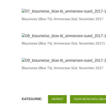
Blaumeise
(Blue Tit),
Ammersee-Süd, November 2017
Blaumeise
(Blue Tit),
Ammersee-Süd, November 20171
Blaumeise
(Blue Tit),
Ammersee-Süd, November 2017
KATEGORIE:
HERBST
TOUR MÜNCHEN-UML