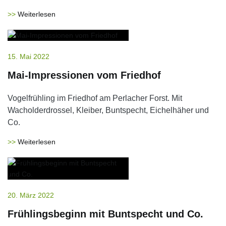
Weiterlesen
15. Mai 2022
Mai-Impressionen vom Friedhof
Vogelfrühling im Friedhof am Perlacher Forst. Mit
Wacholderdrossel, Kleiber, Buntspecht, Eichelhäher und
Co.
Weiterlesen
20. März 2022
Frühlingsbeginn mit Buntspecht und Co.