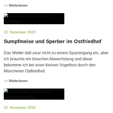
Weiterlesen
12. Dezember 2020
Sumpfmeise und Sperber im Ostfriedhof
Das Wetter lädt zwar nicht zu einem Spaziergang ein, aber
ich brauche ein bisschen Abwechslung und diese
bekomme ich bei einer kleinen Vogeltour durch den
Münchener Ostfriedhof.
Weiterlesen
22. November 2020