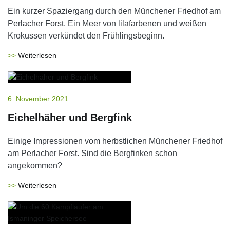
Ein kurzer Spaziergang durch den Münchener Friedhof am
Perlacher Forst. Ein Meer von lilafarbenen und weißen
Krokussen verkündet den Frühlingsbeginn.
Weiterlesen
6. November 2021
Eichelhäher und Bergfink
Einige Impressionen vom herbstlichen Münchener Friedhof
am Perlacher Forst. Sind die Bergfinken schon
angekommen?
Weiterlesen