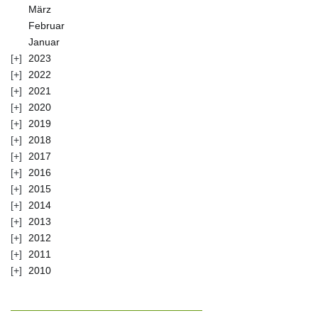
März
Februar
Januar
2023
2022
2021
2020
2019
2018
2017
2016
2015
2014
2013
2012
2011
2010