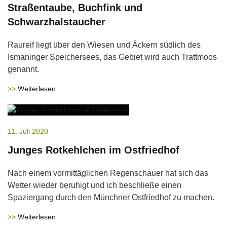
Straßentaube, Buchfink und
Schwarzhalstaucher
Raureif liegt über den Wiesen und Äckern südlich des
Ismaninger Speichersees, das Gebiet wird auch Trattmoos
genannt.
Weiterlesen
11. Juli 2020
Junges Rotkehlchen im Ostfriedhof
Nach einem vormittäglichen Regenschauer hat sich das
Wetter wieder beruhigt und ich beschließe einen
Spaziergang durch den Münchner Ostfriedhof zu machen.
Weiterlesen