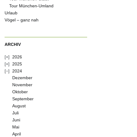
Tour München-Umland
Urlaub
Vögel – ganz nah
ARCHIV
2026
2025
2024
Dezember
November
Oktober
September
August
Juli
Juni
Mai
April