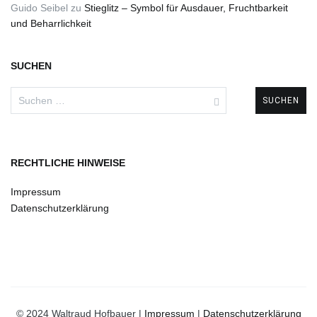
Guido Seibel
zu
Stieglitz – Symbol für Ausdauer, Fruchtbarkeit
und Beharrlichkeit
SUCHEN
Suchen
nach:
RECHTLICHE HINWEISE
Impressum
Datenschutzerklärung
© 2024 Waltraud Hofbauer |
Impressum
|
Datenschutzerklärung