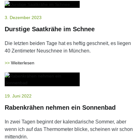
3. Dezember 2023
Durstige Saatkrähe im Schnee
Die letzten beiden Tage hat es heftig geschneit, es liegen
40 Zentimeter Neuschnee in München.
Weiterlesen
19. Juni 2022
Rabenkrähen nehmen ein Sonnenbad
In zwei Tagen beginnt der kalendarische Sommer, aber
wenn ich auf das Thermometer blicke, scheinen wir schon
mittendrin.