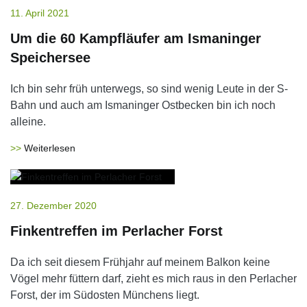
11. April 2021
Um die 60 Kampfläufer am Ismaninger
Speichersee
Ich bin sehr früh unterwegs, so sind wenig Leute in der S-
Bahn und auch am Ismaninger Ostbecken bin ich noch
alleine.
Weiterlesen
27. Dezember 2020
Finkentreffen im Perlacher Forst
Da ich seit diesem Frühjahr auf meinem Balkon keine
Vögel mehr füttern darf, zieht es mich raus in den Perlacher
Forst, der im Südosten Münchens liegt.