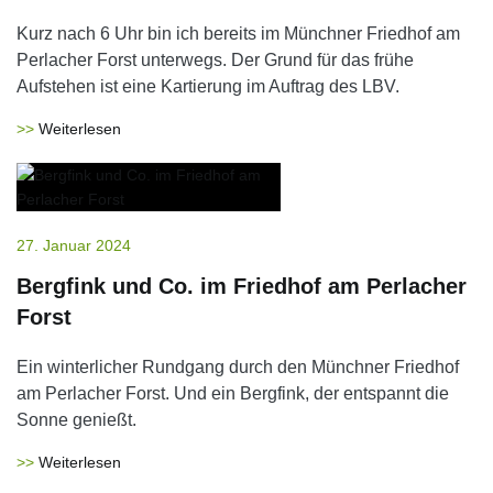
Kurz nach 6 Uhr bin ich bereits im Münchner Friedhof am
Perlacher Forst unterwegs. Der Grund für das frühe
Aufstehen ist eine Kartierung im Auftrag des LBV.
Weiterlesen
27. Januar 2024
Bergfink und Co. im Friedhof am Perlacher
Forst
Ein winterlicher Rundgang durch den Münchner Friedhof
am Perlacher Forst. Und ein Bergfink, der entspannt die
Sonne genießt.
Weiterlesen