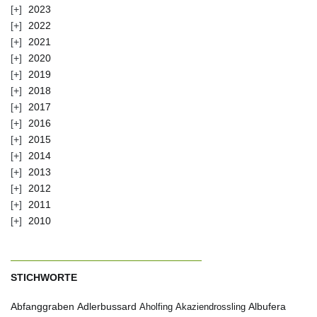
2023
2022
2021
2020
2019
2018
2017
2016
2015
2014
2013
2012
2011
2010
STICHWORTE
Abfanggraben
Albufera
Adlerbussard
Aholfing
Akaziendrossling