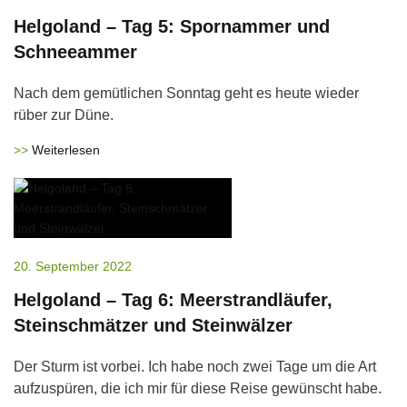
Helgoland – Tag 5: Spornammer und
Schneeammer
Nach dem gemütlichen Sonntag geht es heute wieder
rüber zur Düne.
Weiterlesen
20. September 2022
Helgoland – Tag 6: Meerstrandläufer,
Steinschmätzer und Steinwälzer
Der Sturm ist vorbei. Ich habe noch zwei Tage um die Art
aufzuspüren, die ich mir für diese Reise gewünscht habe.