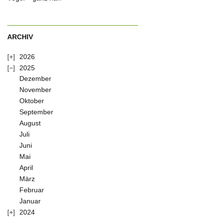
ARCHIV
2026
2025
Dezember
November
Oktober
September
August
Juli
Juni
Mai
April
März
Februar
Januar
2024