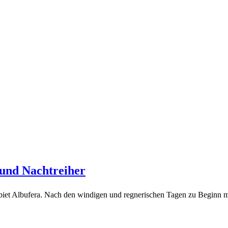
 und Nachtreiher
ebiet Albufera. Nach den windigen und regnerischen Tagen zu Beginn