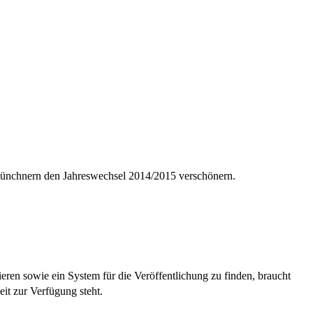
 Münchnern den Jahreswechsel 2014/2015 verschönern.
eren sowie ein System für die Veröffentlichung zu finden, braucht
eit zur Verfügung steht.