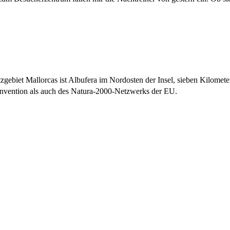
gebiet Mallorcas ist Albufera im Nordosten der Insel, sieben Kilomete
onvention als auch des Natura-2000-Netzwerks der EU.