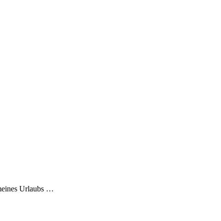
 meines Urlaubs …