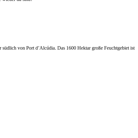
r südlich von Port d’Alcúdia. Das 1600 Hektar große Feuchtgebiet ist