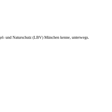
Vogel- und Naturschutz (LBV) München kenne, unterwegs.