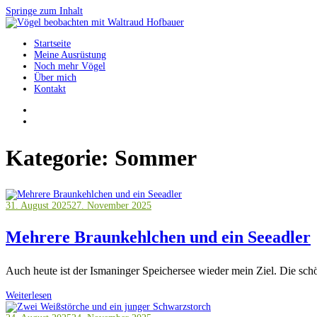
Springe zum Inhalt
Startseite
Vögel beobachten mit Waltraud Hofbauer
Meine Ausrüstung
Noch mehr Vögel
Über mich
Kontakt
Kategorie:
Sommer
31. August 2025
27. November 2025
Mehrere Braunkehlchen und ein Seeadler
Auch heute ist der Ismaninger Speichersee wieder mein Ziel. Die sch
Weiterlesen