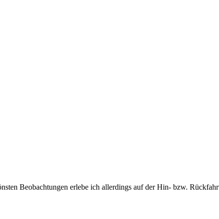
önsten Beobachtungen erlebe ich allerdings auf der Hin- bzw. Rückfahr