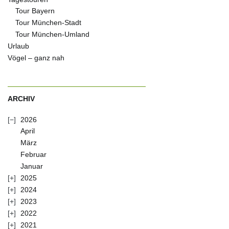
Tour Bayern
Tour München-Stadt
Tour München-Umland
Urlaub
Vögel – ganz nah
ARCHIV
2026
April
März
Februar
Januar
2025
2024
2023
2022
2021