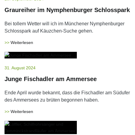
Graureiher im Nymphenburger Schlosspark
Bei tollem Wetter will ich im Münchener Nymphenburger
Schlosspark auf Käuzchen-Suche gehen.
Weiterlesen
31. August 2024
Junge Fischadler am Ammersee
Ende April wurde bekannt, dass die Fischadler am Südufer
des Ammersees zu brüten begonnen haben.
Weiterlesen