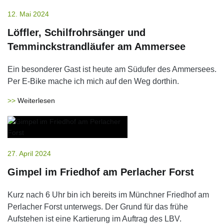
12. Mai 2024
Löffler, Schilfrohrsänger und
Temminckstrandläufer am Ammersee
Ein besonderer Gast ist heute am Südufer des Ammersees.
Per E-Bike mache ich mich auf den Weg dorthin.
Weiterlesen
27. April 2024
Gimpel im Friedhof am Perlacher Forst
Kurz nach 6 Uhr bin ich bereits im Münchner Friedhof am
Perlacher Forst unterwegs. Der Grund für das frühe
Aufstehen ist eine Kartierung im Auftrag des LBV.