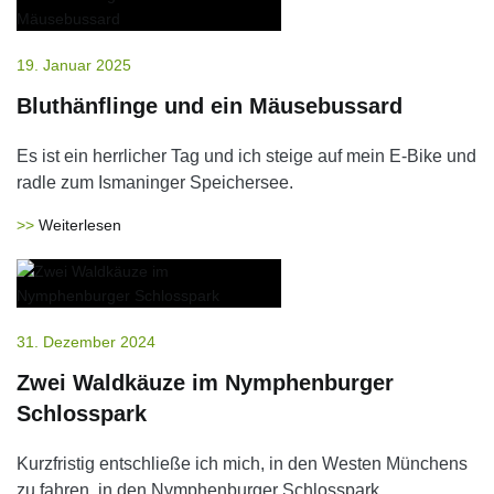
19. Januar 2025
Bluthänflinge und ein Mäusebussard
Es ist ein herrlicher Tag und ich steige auf mein E-Bike und
radle zum Ismaninger Speichersee.
Weiterlesen
31. Dezember 2024
Zwei Waldkäuze im Nymphenburger
Schlosspark
Kurzfristig entschließe ich mich, in den Westen Münchens
zu fahren, in den Nymphenburger Schlosspark.