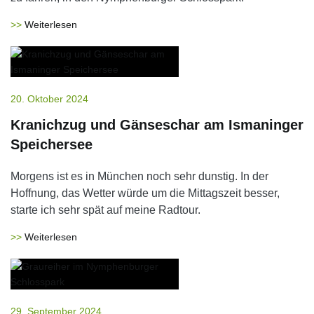
Weiterlesen
20. Oktober 2024
Kranichzug und Gänseschar am Ismaninger
Speichersee
Morgens ist es in München noch sehr dunstig. In der
Hoffnung, das Wetter würde um die Mittagszeit besser,
starte ich sehr spät auf meine Radtour.
Weiterlesen
29. September 2024