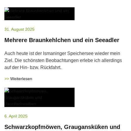
31. August 2025
Mehrere Braunkehlchen und ein Seeadler
Auch heute ist der Ismaninger Speichersee wieder mein
Ziel. Die schönsten Beobachtungen erlebe ich allerdings
auf der Hin- bzw. Rückfahrt.
Weiterlesen
6. April 2025
Schwarzkopfmöwen, Graugansküken und