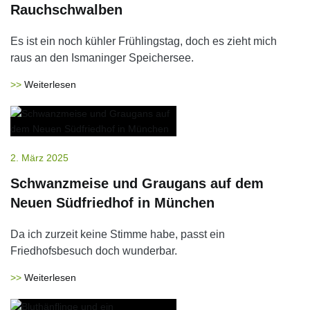
Rauchschwalben
Es ist ein noch kühler Frühlingstag, doch es zieht mich
raus an den Ismaninger Speichersee.
Weiterlesen
2. März 2025
Schwanzmeise und Graugans auf dem
Neuen Südfriedhof in München
Da ich zurzeit keine Stimme habe, passt ein
Friedhofsbesuch doch wunderbar.
Weiterlesen