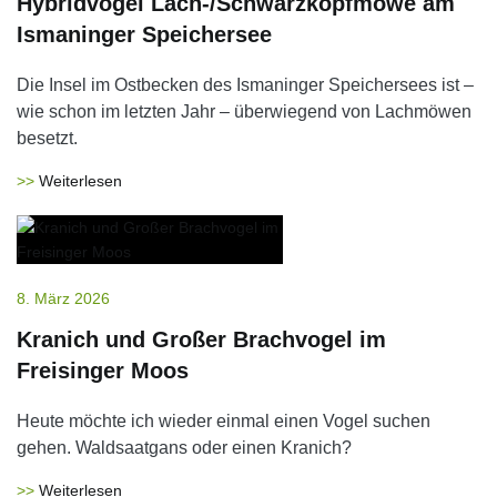
Hybridvogel Lach-/Schwarzkopfmöwe am
Ismaninger Speichersee
Die Insel im Ostbecken des Ismaninger Speichersees ist –
wie schon im letzten Jahr – überwiegend von Lachmöwen
besetzt.
Weiterlesen
8. März 2026
Kranich und Großer Brachvogel im
Freisinger Moos
Heute möchte ich wieder einmal einen Vogel suchen
gehen. Waldsaatgans oder einen Kranich?
Weiterlesen