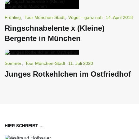
Frühling
,
Tour München-Stadt
,
Vögel – ganz nah
14. April 2018
Ringschnabelente x (Kleine)
Bergente in München
Sommer
,
Tour München-Stadt
11. Juli 2020
Junges Rotkehlchen im Ostfriedhof
HIER SCHREIBT …