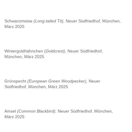
Schwanzmeise
(Long-tailed Tit),
Neuer Südfriedhof, München,
März 2025
Wintergoldhähnchen (
Goldcrest),
Neuer Südfriedhof,
München, März 2025
Grünspecht
(European Green Woodpecker),
Neuer
Südfriedhof, München, März 2025
Amsel
(Common Blackbird),
Neuer Südfriedhof, München,
März 2025