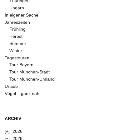
Thüringen
Ungarn
In eigener Sache
Jahreszeiten
Frühling
Herbst
Sommer
Winter
Tagestouren
Tour Bayern
Tour München-Stadt
Tour München-Umland
Urlaub
Vögel – ganz nah
ARCHIV
2026
2025