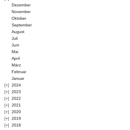
Dezember
November
Oktober
September
August
Juli
Juni
Mai
April
März
Februar
Januar
2024
2023
2022
2021
2020
2019
2018