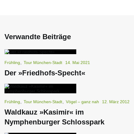
Verwandte Beiträge
Frühling
,
Tour München-Stadt
14. Mai 2021
Der »Friedhofs-Specht«
Frühling
,
Tour München-Stadt
,
Vögel – ganz nah
12. März 2012
Waldkauz »Kasimir« im
Nymphenburger Schlosspark