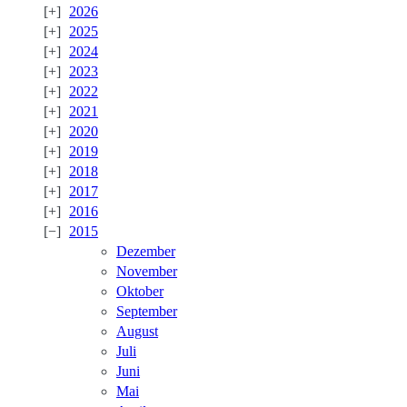
2026
2025
2024
2023
2022
2021
2020
2019
2018
2017
2016
2015
Dezember
November
Oktober
September
August
Juli
Juni
Mai