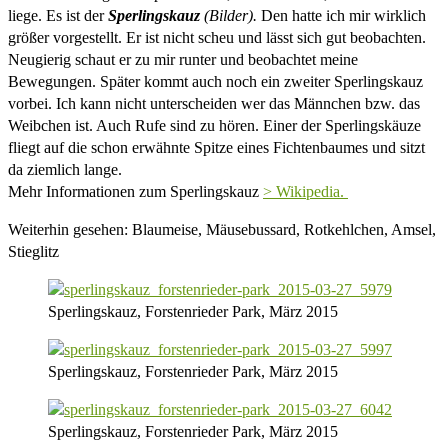
liege. Es ist der
Sperlingskauz
(Bilder).
Den hatte ich mir wirklich
größer vorgestellt. Er ist nicht scheu und lässt sich gut beobachten.
Neugierig schaut er zu mir runter und beobachtet meine
Bewegungen. Später kommt auch noch ein zweiter Sperlingskauz
vorbei. Ich kann nicht unterscheiden wer das Männchen bzw. das
Weibchen ist. Auch Rufe sind zu hören. Einer der Sperlingskäuze
fliegt auf die schon erwähnte Spitze eines Fichtenbaumes und sitzt
da ziemlich lange.
Mehr Informationen zum Sperlingskauz
> Wikipedia.
Weiterhin gesehen: Blaumeise, Mäusebussard, Rotkehlchen, Amsel,
Stieglitz
Sperlingskauz, Forstenrieder Park, März 2015
Sperlingskauz, Forstenrieder Park, März 2015
Sperlingskauz, Forstenrieder Park, März 2015