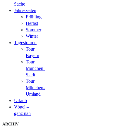
Sache
Jahreszeiten
Frühling
Herbst
Sommer
Winter
Tagestouren
Tour
Bayern
Tour
München-
Stadt
Tour
München-
Umland
Urlaub
Vögel –
ganz nah
ARCHIV