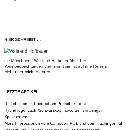
HIER SCHREIBT …
die Münchnerin Waltraud Hofbauer über ihre
Vogelbeobachtungen und nimmt sie mit auf ihre Reisen.
Mehr über mich erfahren …
LETZTE ARTIKEL
Rotkehlchen im Friedhof am Perlacher Forst
Hybridvogel Lach-/Schwarzkopfmöwe am Ismaninger
Speichersee
März-Impressionen vom Campeon-Park und dem Hachinger Tal