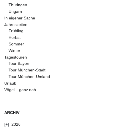
Thüringen
Ungarn
In eigener Sache
Jahreszeiten
Frühling
Herbst
Sommer
Winter
Tagestouren
Tour Bayern
Tour München-Stadt
Tour München-Umland
Urlaub
Vögel – ganz nah
ARCHIV
2026