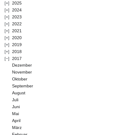
2025
2024
2023
2022
2021
2020
2019
2018
2017
Dezember
November
Oktober
September
August
Juli
Juni
Mai
April
März
Februar