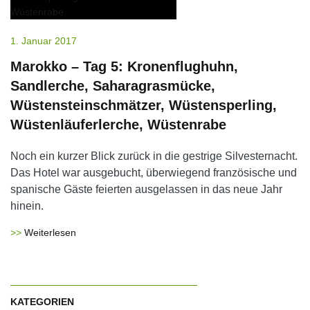
1. Januar 2017
Marokko – Tag 5: Kronenflughuhn,
Sandlerche, Saharagrasmücke,
Wüstensteinschmätzer, Wüstensperling,
Wüstenläuferlerche, Wüstenrabe
Noch ein kurzer Blick zurück in die gestrige Silvesternacht.
Das Hotel war ausgebucht, überwiegend französische und
spanische Gäste feierten ausgelassen in das neue Jahr
hinein.
Weiterlesen
KATEGORIEN