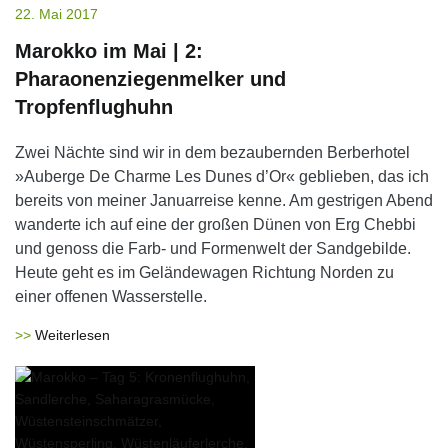
22. Mai 2017
Marokko im Mai | 2:
Pharaonenziegenmelker und
Tropfenflughuhn
Zwei Nächte sind wir in dem bezaubernden Berberhotel
»Auberge De Charme Les Dunes d’Or« geblieben, das ich
bereits von meiner Januarreise kenne. Am gestrigen Abend
wanderte ich auf eine der großen Dünen von Erg Chebbi
und genoss die Farb- und Formenwelt der Sandgebilde.
Heute geht es im Geländewagen Richtung Norden zu
einer offenen Wasserstelle.
Weiterlesen