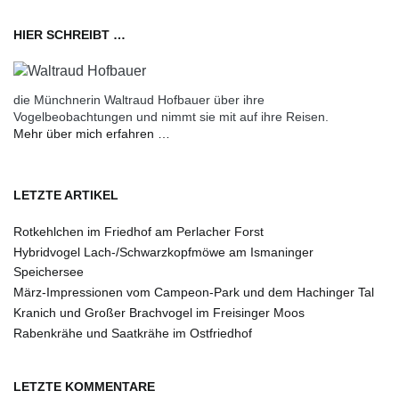
HIER SCHREIBT …
die Münchnerin Waltraud Hofbauer über ihre
Vogelbeobachtungen und nimmt sie mit auf ihre Reisen.
Mehr über mich erfahren …
LETZTE ARTIKEL
Rotkehlchen im Friedhof am Perlacher Forst
Hybridvogel Lach-/Schwarzkopfmöwe am Ismaninger
Speichersee
März-Impressionen vom Campeon-Park und dem Hachinger Tal
Kranich und Großer Brachvogel im Freisinger Moos
Rabenkrähe und Saatkrähe im Ostfriedhof
LETZTE KOMMENTARE