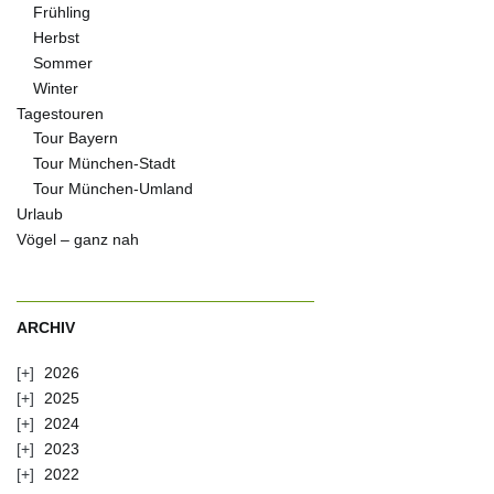
Frühling
Herbst
Sommer
Winter
Tagestouren
Tour Bayern
Tour München-Stadt
Tour München-Umland
Urlaub
Vögel – ganz nah
ARCHIV
2026
2025
2024
2023
2022