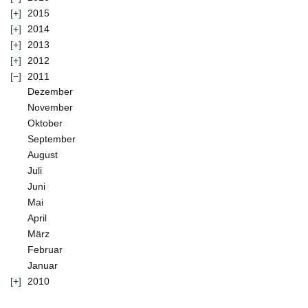
2015
2014
2013
2012
2011
Dezember
November
Oktober
September
August
Juli
Juni
Mai
April
März
Februar
Januar
2010