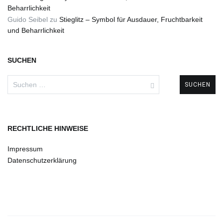
Beharrlichkeit
Guido Seibel
zu
Stieglitz – Symbol für Ausdauer, Fruchtbarkeit
und Beharrlichkeit
SUCHEN
Suchen
nach:
RECHTLICHE HINWEISE
Impressum
Datenschutzerklärung