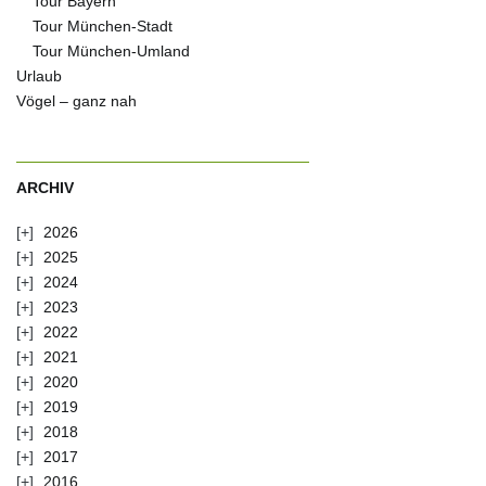
Tour Bayern
Tour München-Stadt
Tour München-Umland
Urlaub
Vögel – ganz nah
ARCHIV
2026
2025
2024
2023
2022
2021
2020
2019
2018
2017
2016