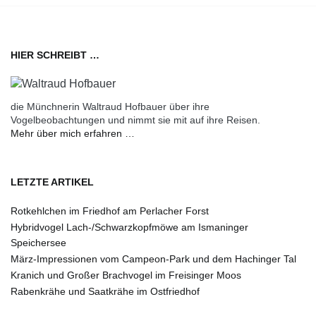
HIER SCHREIBT …
die Münchnerin Waltraud Hofbauer über ihre
Vogelbeobachtungen und nimmt sie mit auf ihre Reisen.
Mehr über mich erfahren …
LETZTE ARTIKEL
Rotkehlchen im Friedhof am Perlacher Forst
Hybridvogel Lach-/Schwarzkopfmöwe am Ismaninger
Speichersee
März-Impressionen vom Campeon-Park und dem Hachinger Tal
Kranich und Großer Brachvogel im Freisinger Moos
Rabenkrähe und Saatkrähe im Ostfriedhof