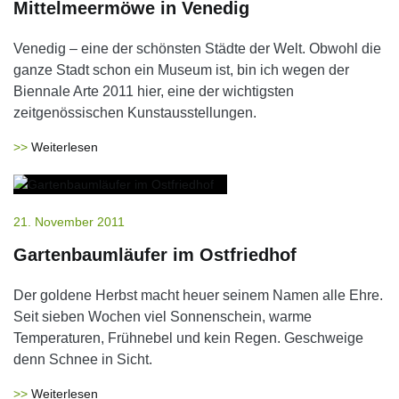
Mittelmeermöwe in Venedig
Venedig – eine der schönsten Städte der Welt. Obwohl die
ganze Stadt schon ein Museum ist, bin ich wegen der
Biennale Arte 2011 hier, eine der wichtigsten
zeitgenössischen Kunstausstellungen.
Weiterlesen
21. November 2011
Gartenbaumläufer im Ostfriedhof
Der goldene Herbst macht heuer seinem Namen alle Ehre.
Seit sieben Wochen viel Sonnenschein, warme
Temperaturen, Frühnebel und kein Regen. Geschweige
denn Schnee in Sicht.
Weiterlesen