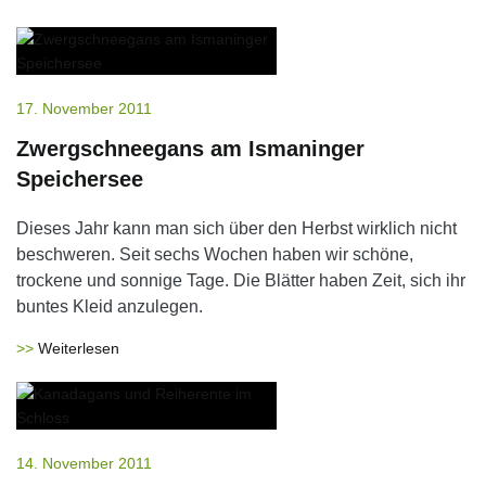
17. November 2011
Zwergschneegans am Ismaninger
Speichersee
Dieses Jahr kann man sich über den Herbst wirklich nicht
beschweren. Seit sechs Wochen haben wir schöne,
trockene und sonnige Tage. Die Blätter haben Zeit, sich ihr
buntes Kleid anzulegen.
Weiterlesen
14. November 2011