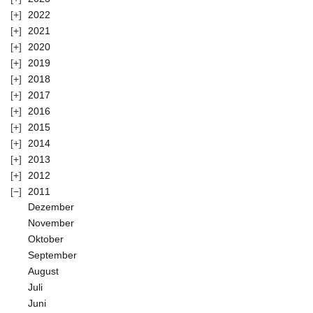
2022
2021
2020
2019
2018
2017
2016
2015
2014
2013
2012
2011
Dezember
November
Oktober
September
August
Juli
Juni