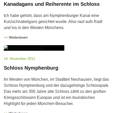
Kanadagans und Reiherente im Schloss
Ich habe gehört, dass am Nymphenburger Kanal eine
Kurzschnabelgans gesichtet wurde. Also rauf aufs Radl
und los in den Westen Münchens.
Weiterlesen
14. November 2011
Schloss Nymphenburg
Im Westen von München, im Stadtteil Neuhausen, liegt das
Schloss Nymphenburg und der dazugehörige Schlosspark.
Das mehr als 300 Jahre alte Schloss zählt zu den großen
Königsschlössern Europas und ist ein touristisches
Highlight für jeden München-Besucher.