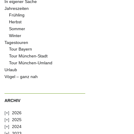
In eigener Sache
Jahreszeiten
Frühling
Herbst
Sommer
Winter
Tagestouren
Tour Bayern
Tour München-Stadt
Tour München-Umland
Urlaub
Vögel – ganz nah
ARCHIV
2026
2025
2024
2023