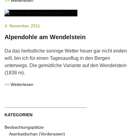
Weiterlesen
4. November 2011
Alpendohle am Wendelstein
Da das herbstliche sonnige Wetter heuer gar nicht enden
will, bin ich für einen Tagesausflug in den Bergen
unterwegs. Die gemütliche Variante auf den Wendelstein
(1838 m).
Weiterlesen
KATEGORIEN
Beobachtungsplätze
Aserbaidschan (Vorderasien)