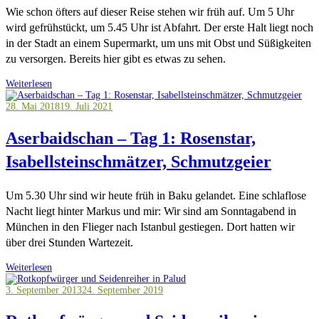
Wie schon öfters auf dieser Reise stehen wir früh auf. Um 5 Uhr
wird gefrühstückt, um 5.45 Uhr ist Abfahrt. Der erste Halt liegt noch
in der Stadt an einem Supermarkt, um uns mit Obst und Süßigkeiten
zu versorgen. Bereits hier gibt es etwas zu sehen.
Weiterlesen
28. Mai 2018
19. Juli 2021
Aserbaidschan – Tag 1: Rosenstar,
Isabellsteinschmätzer, Schmutzgeier
Um 5.30 Uhr sind wir heute früh in Baku gelandet. Eine schlaflose
Nacht liegt hinter Markus und mir: Wir sind am Sonntagabend in
München in den Flieger nach Istanbul gestiegen. Dort hatten wir
über drei Stunden Wartezeit.
Weiterlesen
3. September 2013
24. September 2019