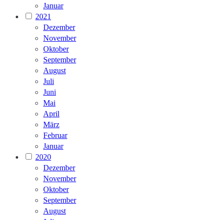
Januar
2021
Dezember
November
Oktober
September
August
Juli
Juni
Mai
April
März
Februar
Januar
2020
Dezember
November
Oktober
September
August