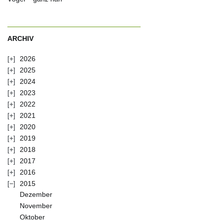
ARCHIV
2026
2025
2024
2023
2022
2021
2020
2019
2018
2017
2016
2015
Dezember
November
Oktober