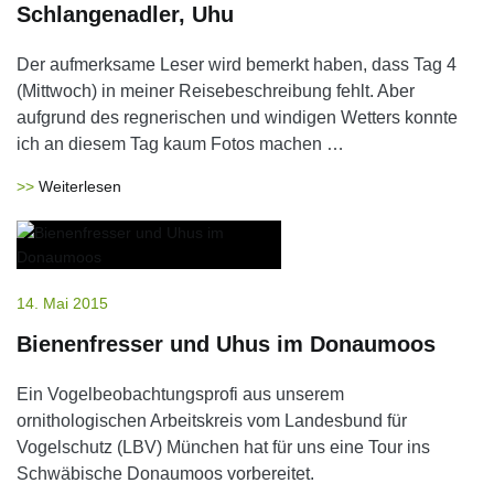
Schlangenadler, Uhu
Der aufmerksame Leser wird bemerkt haben, dass Tag 4
(Mittwoch) in meiner Reisebeschreibung fehlt. Aber
aufgrund des regnerischen und windigen Wetters konnte
ich an diesem Tag kaum Fotos machen …
Weiterlesen
14. Mai 2015
Bienenfresser und Uhus im Donaumoos
Ein Vogelbeobachtungsprofi aus unserem
ornithologischen Arbeitskreis vom Landesbund für
Vogelschutz (LBV) München hat für uns eine Tour ins
Schwäbische Donaumoos vorbereitet.