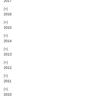
2017
2016
2015
2014
2013
2012
2011
2010