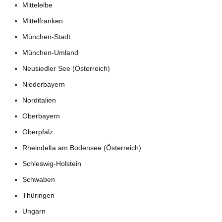
Mittelelbe
Mittelfranken
München-Stadt
München-Umland
Neusiedler See (Österreich)
Niederbayern
Norditalien
Oberbayern
Oberpfalz
Rheindelta am Bodensee (Österreich)
Schleswig-Holstein
Schwaben
Thüringen
Ungarn