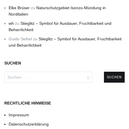
Elke Brüser
zu
Naturschutzgebiet Isonzo-Mündung in
Norditalien
wh
zu
Stieglitz – Symbol für Ausdauer, Fruchtbarkeit und
Beharrlichkeit
Guido Seibel
zu
Stieglitz – Symbol für Ausdauer, Fruchtbarkeit
und Beharrlichkeit
SUCHEN
Suchen
nach:
RECHTLICHE HINWEISE
Impressum
Datenschutzerklärung