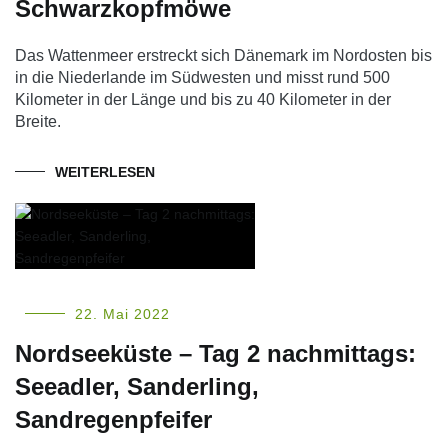
Schwarzkopfmöwe
Das Wattenmeer erstreckt sich Dänemark im Nordosten bis
in die Niederlande im Südwesten und misst rund 500
Kilometer in der Länge und bis zu 40 Kilometer in der
Breite.
WEITERLESEN
22. Mai 2022
Nordseeküste – Tag 2 nachmittags:
Seeadler, Sanderling,
Sandregenpfeifer