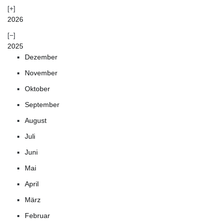
2026
2025
Dezember
November
Oktober
September
August
Juli
Juni
Mai
April
März
Februar