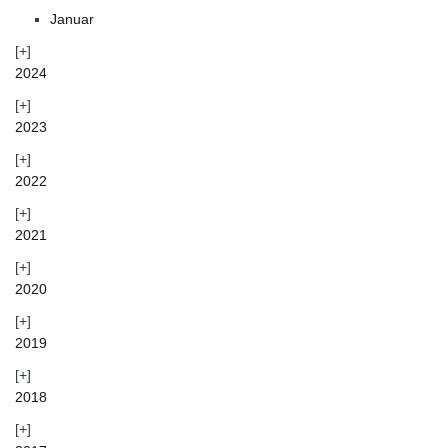
Januar
2024
2023
2022
2021
2020
2019
2018