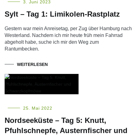
3. Juni 2023
Sylt – Tag 1: Limikolen-Rastplatz
Gestern war mein Anreisetag, per Zug über Hamburg nach
Westerland. Nachdem ich mir heute früh mein Fahrrad
abgeholt habe, suche ich mir den Weg zum
Rantumbecken.
WEITERLESEN
25. Mai 2022
Nordseeküste – Tag 5: Knutt,
Pfuhlschnepfe, Austernfischer und