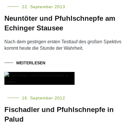
22. September 2013
Neuntöter und Pfuhlschnepfe am
Echinger Stausee
Nach dem gestrigen ersten Testlauf des großen Spektivs
kommt heute die Stunde der Wahrheit.
WEITERLESEN
16. September 2012
Fischadler und Pfuhlschnepfe in
Palud