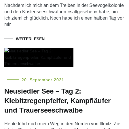
Nachdem ich mich an dem Treiben in der Seevogelkolonie
und den Küstenseeschwalben »sattgesehen« habe, bin
ich ziemlich glücklich. Noch habe ich einen halben Tag vor
mir.
WEITERLESEN
20. September 2021
Neusiedler See – Tag 2:
Kiebitzregenpfeifer, Kampfläufer
und Trauerseeschwalbe
Heute führt mich mein Weg in den Norden von Illmitz, Ziel