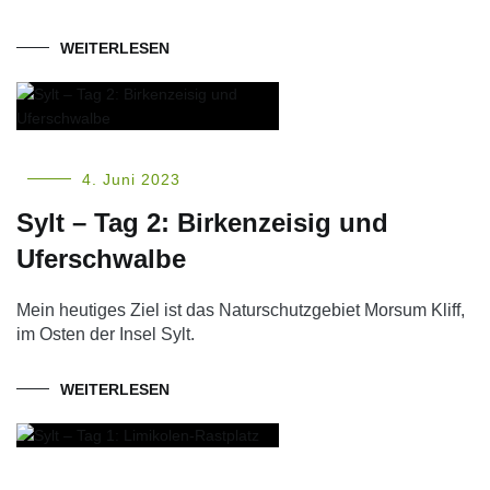
WEITERLESEN
4. Juni 2023
Sylt – Tag 2: Birkenzeisig und
Uferschwalbe
Mein heutiges Ziel ist das Naturschutzgebiet Morsum Kliff,
im Osten der Insel Sylt.
WEITERLESEN