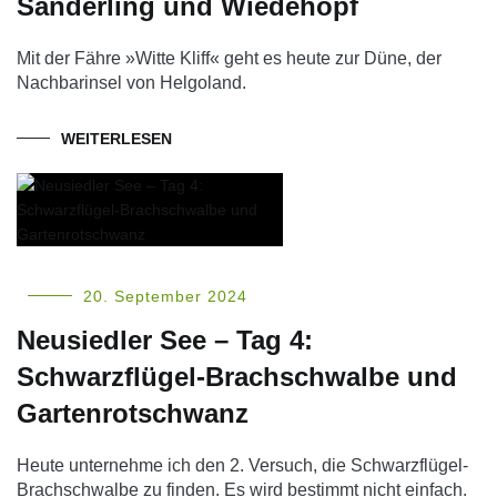
Sanderling und Wiedehopf
Mit der Fähre »Witte Kliff« geht es heute zur Düne, der
Nachbarinsel von Helgoland.
WEITERLESEN
20. September 2024
Neusiedler See – Tag 4:
Schwarzflügel-Brachschwalbe und
Gartenrotschwanz
Heute unternehme ich den 2. Versuch, die Schwarzflügel-
Brachschwalbe zu finden. Es wird bestimmt nicht einfach.