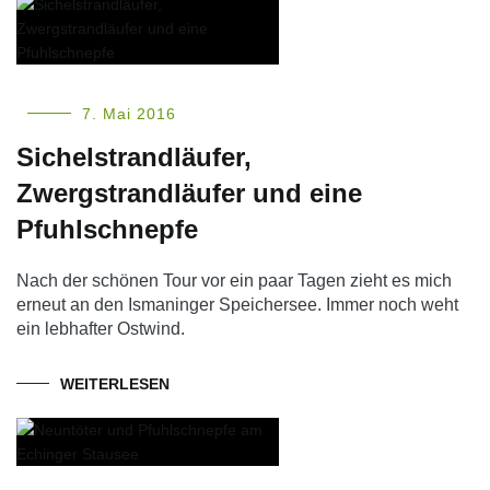
7. Mai 2016
Sichelstrandläufer,
Zwergstrandläufer und eine
Pfuhlschnepfe
Nach der schönen Tour vor ein paar Tagen zieht es mich
erneut an den Ismaninger Speichersee. Immer noch weht
ein lebhafter Ostwind.
WEITERLESEN