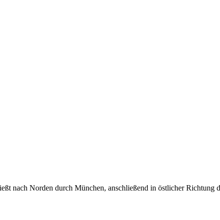
, fließt nach Norden durch München, anschließend in östlicher Richtu