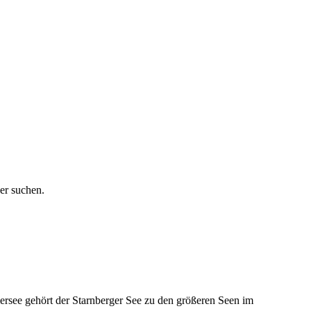
her suchen.
rsee gehört der Starnberger See zu den größeren Seen im