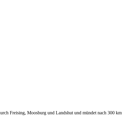
ng durch Freising, Moosburg und Landshut und mündet nach 300 km