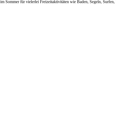
m Sommer für vielerlei Freizeitaktivitäten wie Baden, Segeln, Surfen,