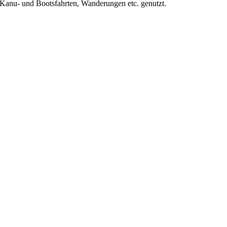
 Kanu- und Bootsfahrten, Wanderungen etc. genutzt.