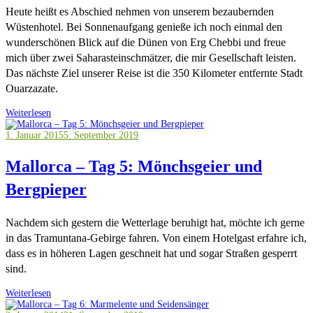
Heute heißt es Abschied nehmen von unserem bezaubernden
Wüstenhotel. Bei Sonnenaufgang genieße ich noch einmal den
wunderschönen Blick auf die Dünen von Erg Chebbi und freue
mich über zwei Saharasteinschmätzer, die mir Gesellschaft leisten.
Das nächste Ziel unserer Reise ist die 350 Kilometer entfernte Stadt
Ouarzazate.
Weiterlesen
1. Januar 2015
5. September 2019
Mallorca – Tag 5: Mönchsgeier und
Bergpieper
Nachdem sich gestern die Wetterlage beruhigt hat, möchte ich gerne
in das Tramuntana-Gebirge fahren. Von einem Hotelgast erfahre ich,
dass es in höheren Lagen geschneit hat und sogar Straßen gesperrt
sind.
Weiterlesen