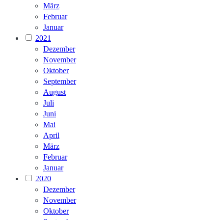
März
Februar
Januar
2021
Dezember
November
Oktober
September
August
Juli
Juni
Mai
April
März
Februar
Januar
2020
Dezember
November
Oktober