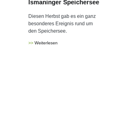
Ismaninger Speichersee
Diesen Herbst gab es ein ganz
besonderes Ereignis rund um
den Speichersee.
Weiterlesen