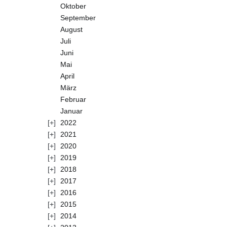
Oktober
September
August
Juli
Juni
Mai
April
März
Februar
Januar
2022
2021
2020
2019
2018
2017
2016
2015
2014