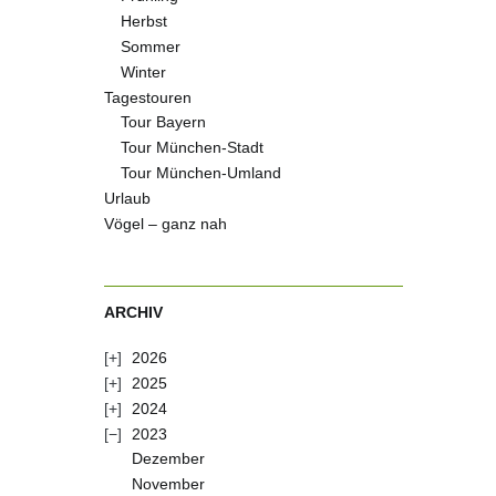
Herbst
Sommer
Winter
Tagestouren
Tour Bayern
Tour München-Stadt
Tour München-Umland
Urlaub
Vögel – ganz nah
ARCHIV
2026
2025
2024
2023
Dezember
November