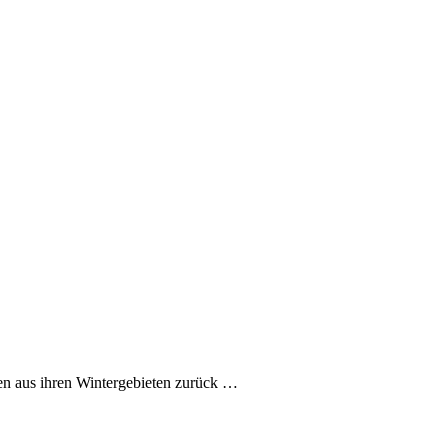
hren aus ihren Wintergebieten zurück …