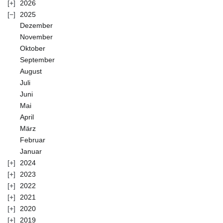
2026
2025
Dezember
November
Oktober
September
August
Juli
Juni
Mai
April
März
Februar
Januar
2024
2023
2022
2021
2020
2019