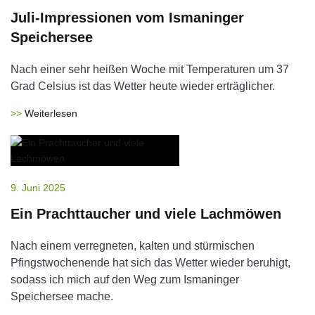
Juli-Impressionen vom Ismaninger
Speichersee
Nach einer sehr heißen Woche mit Temperaturen um 37
Grad Celsius ist das Wetter heute wieder erträglicher.
Weiterlesen
9. Juni 2025
Ein Prachttaucher und viele Lachmöwen
Nach einem verregneten, kalten und stürmischen
Pfingstwochenende hat sich das Wetter wieder beruhigt,
sodass ich mich auf den Weg zum Ismaninger
Speichersee mache.