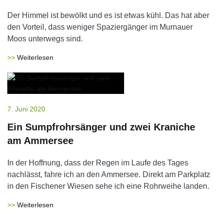
Der Himmel ist bewölkt und es ist etwas kühl. Das hat aber
den Vorteil, dass weniger Spaziergänger im Murnauer
Moos unterwegs sind.
Weiterlesen
7. Juni 2020
Ein Sumpfrohrsänger und zwei Kraniche
am Ammersee
In der Hoffnung, dass der Regen im Laufe des Tages
nachlässt, fahre ich an den Ammersee. Direkt am Parkplatz
in den Fischener Wiesen sehe ich eine Rohrweihe landen.
Weiterlesen