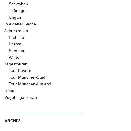
Schwaben
Thüringen
Ungarn
In eigener Sache
Jahreszeiten
Frühling
Herbst
Sommer
Winter
Tagestouren
Tour Bayern
Tour München-Stadt
Tour München-Umland
Urlaub
Vögel – ganz nah
ARCHIV