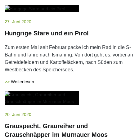
27. Juni 2020
Hungrige Stare und ein Pirol
Zum ersten Mal seit Februar packe ich mein Rad in die S-
Bahn und fahre nach Ismaning. Von dort geht es, vorbei an
Getreidefeldern und Kartoffeläckern, nach Süden zum
Westbecken des Speichersees.
Weiterlesen
20. Juni 2020
Grauspecht, Graureiher und
Grauschnäpper im Murnauer Moos