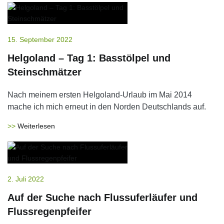
15. September 2022
Helgoland – Tag 1: Basstölpel und
Steinschmätzer
Nach meinem ersten Helgoland-Urlaub im Mai 2014
mache ich mich erneut in den Norden Deutschlands auf.
Weiterlesen
2. Juli 2022
Auf der Suche nach Flussuferläufer und
Flussregenpfeifer