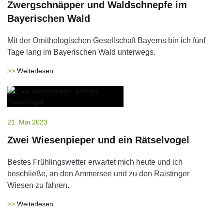
Zwergschnäpper und Waldschnepfe im
Bayerischen Wald
Mit der Ornithologischen Gesellschaft Bayerns bin ich fünf
Tage lang im Bayerischen Wald unterwegs.
Weiterlesen
21. Mai 2023
Zwei Wiesenpieper und ein Rätselvogel
Bestes Frühlingswetter erwartet mich heute und ich
beschließe, an den Ammersee und zu den Raistinger
Wiesen zu fahren.
Weiterlesen