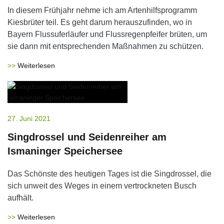
In diesem Frühjahr nehme ich am Artenhilfsprogramm
Kiesbrüter teil. Es geht darum herauszufinden, wo in
Bayern Flussuferläufer und Flussregenpfeifer brüten, um
sie dann mit entsprechenden Maßnahmen zu schützen.
Weiterlesen
27. Juni 2021
Singdrossel und Seidenreiher am
Ismaninger Speichersee
Das Schönste des heutigen Tages ist die Singdrossel, die
sich unweit des Weges in einem vertrockneten Busch
aufhält.
Weiterlesen