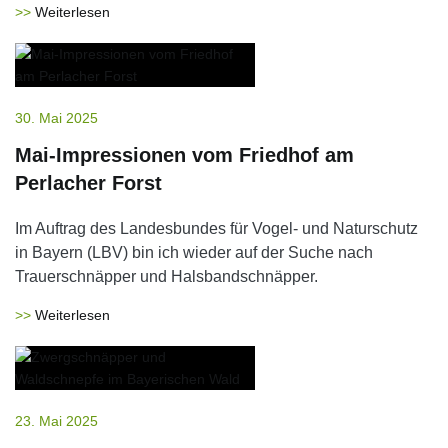
Weiterlesen
30. Mai 2025
Mai-Impressionen vom Friedhof am
Perlacher Forst
Im Auftrag des Landesbundes für Vogel- und Naturschutz
in Bayern (LBV) bin ich wieder auf der Suche nach
Trauerschnäpper und Halsbandschnäpper.
Weiterlesen
23. Mai 2025